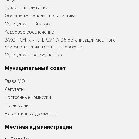
Публичные слушания
Обращения граждан и статистика
Муниципальный заказ
Кадровое обеспечение
ЗАКОН САНКТ-ПЕТЕРБУРГА Об организации местного
самоуправления в Санкт-Петербурге.
Муниципальное имущество
Муниципальный совет
Глава МО
Депутаты
Постоянные комиссии
Полномочия
Нормативные документы
Местная администрация