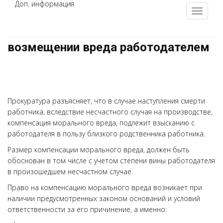
Доп. информация
возмещении вреда работодателем
Прокуратура разъясняет, что в случае наступления смерти
работника, вследствие несчастного случая на производстве,
компенсация морального вреда, подлежит взысканию с
работодателя в пользу близкого родственника работника.
Размер компенсации морального вреда, должен быть
обоснован в том числе с учетом степени вины работодателя
в произошедшем несчастном случае.
Право на компенсацию морального вреда возникает при
наличии предусмотренных законом оснований и условий
ответственности за его причинение, а именно: