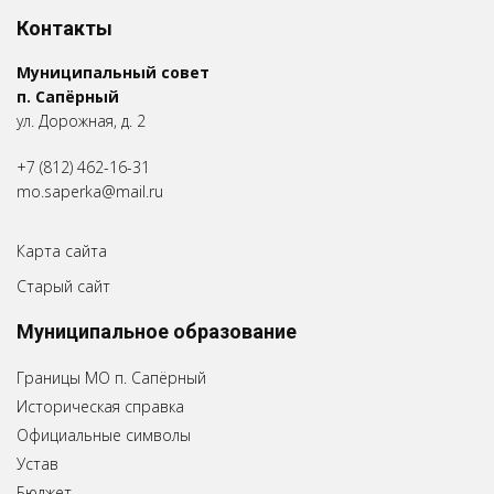
Контакты
Муниципальный совет
п. Сапёрный
ул. Дорожная, д. 2
+7 (812) 462-16-31
mo.saperka@mail.ru
Карта сайта
Старый сайт
Муниципальное образование
Границы МО п. Сапёрный
Историческая справка
Официальные символы
Устав
Бюджет