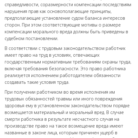
справедливости, соразмерности компенсации последствиям
нарушения прав как основополагающие принципы,
предполагающие установление судом баланса интересов
сторон. При этом соответствующие мотивы о размере
компенсации морального вреда должны быть приведены в
судебном постановлении.
В соответствии с трудовым законодательством работник
имеет право на труд в условиях, отвечающих
государственным нормативным требованиям охраны труда,
включая требования безопасности. Это право работника
реализуется исполнением работодателем обязанности
создавать такие условия труда.
При получении работником во время исполнения им
трудовых обязанностей травмы или иного повреждения
здоровья ему в установленном законодательством порядке
возмещается материальный и моральный вред. В случае
смерти работника в результате несчастного случая на
производстве право на такое возмещение вреда имеют
названные в законе лица, которым причинен ущерб в