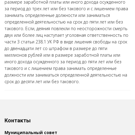
размере заработной платы или иного дохода осужденного
за период до трех лет или без такового и с лишением права
занимать определенные должности или заниматься
определенной деятельностью на срок до пяти лет или без
такового. Если, деяния повлекли по неосторожности смерть
двух или более лиц наступает уголовная ответственность по
части 3 статьи 238.1 УК РФ в виде лишения свободы на срок
до двенадцати лет со штрафом в размере до пяти
миллионов рублей или в размере заработной платы или
иного дохода осужденного за период до пяти лет или без
такового и с лишением права занимать определенные
должности или заниматься определенной деятельностью на
срок до десяти лет или без такового.
Контакты
Муниципальный совет