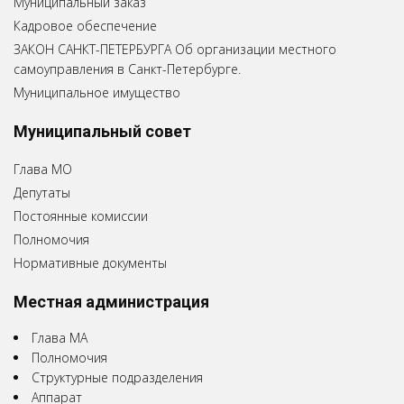
Муниципальный заказ
Кадровое обеспечение
ЗАКОН САНКТ-ПЕТЕРБУРГА Об организации местного
самоуправления в Санкт-Петербурге.
Муниципальное имущество
Муниципальный совет
Глава МО
Депутаты
Постоянные комиссии
Полномочия
Нормативные документы
Местная администрация
Глава МА
Полномочия
Структурные подразделения
Аппарат