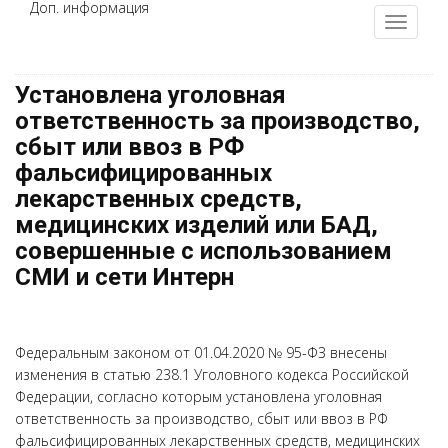
Доп. информация
Установлена уголовная
ответственность за производство,
сбыт или ввоз в РФ
фальсифицированных
лекарственных средств,
медицинских изделий или БАД,
совершенные с использованием
СМИ и сети Интерн
Федеральным законом от 01.04.2020 № 95-ФЗ внесены
изменения в статью 238.1 Уголовного кодекса Российской
Федерации, согласно которым установлена уголовная
ответственность за производство, сбыт или ввоз в РФ
фальсифицированных лекарственных средств, медицинских