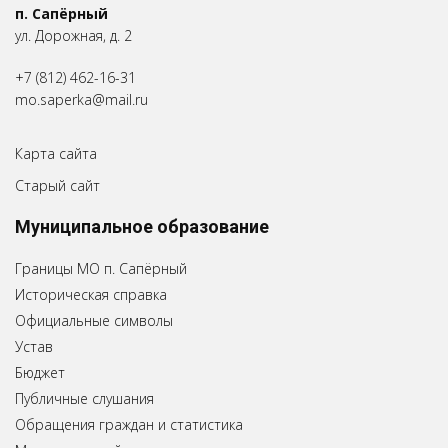
п. Сапёрный
ул. Дорожная, д. 2
+7 (812) 462-16-31
mo.saperka@mail.ru
Карта сайта
Старый сайт
Муниципальное образование
Границы МО п. Сапёрный
Историческая справка
Официальные символы
Устав
Бюджет
Публичные слушания
Обращения граждан и статистика