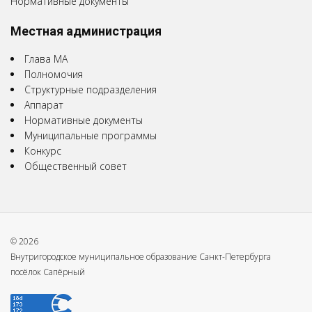
Нормативные документы
Местная администрация
Глава МА
Полномочия
Структурные подразделения
Аппарат
Нормативные документы
Муниципальные программы
Конкурс
Общественный совет
© 2026
Внутригородское муниципальное образование Санкт-Петербурга
посёлок Сапёрный