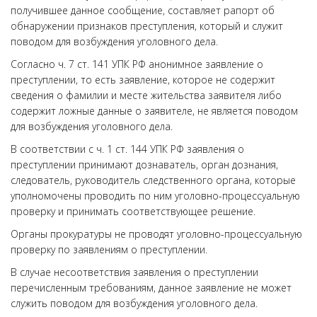
получившее данное сообщение, составляет рапорт об
обнаружении признаков преступления, который и служит
поводом для возбуждения уголовного дела.
Согласно ч. 7 ст. 141 УПК РФ анонимное заявление о
преступлении, то есть заявление, которое не содержит
сведения о фамилии и месте жительства заявителя либо
содержит ложные данные о заявителе, не является поводом
для возбуждения уголовного дела.
В соответствии с ч. 1 ст. 144 УПК РФ заявления о
преступлении принимают дознаватель, орган дознания,
следователь, руководитель следственного органа, которые
уполномочены проводить по ним уголовно-процессуальную
проверку и принимать соответствующее решение.
Органы прокуратуры не проводят уголовно-процессуальную
проверку по заявлениям о преступлении.
В случае несоответствия заявления о преступлении
перечисленным требованиям, данное заявление не может
служить поводом для возбуждения уголовного дела.