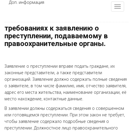
Доп. информация
требованиях к заявлению о
преступлении, подаваемому в
правоохранительные органы.
Заявление о преступлении вправе подать граждане, их
законные представители, а также представители
организаций. Заявление должно содержать полные сведения
о заявителе, в том числе фамилию, имя, отчество заявителя,
адрес его места жительства, наименование организации, её
место нахождение, контактные данные.
В заявлении должны содержаться сведения о совершенном
или готовящемся преступлении. При этом закон не требует,
чтобы заявление содержало подробные сведения о
преступлении. Должностное лицо правоохранительного