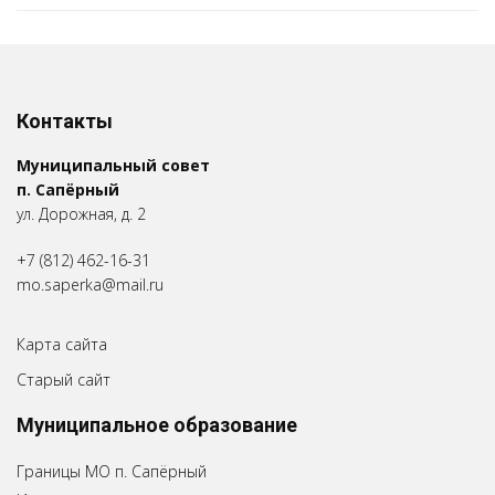
Контакты
Муниципальный совет
п. Сапёрный
ул. Дорожная, д. 2
+7 (812) 462-16-31
mo.saperka@mail.ru
Карта сайта
Старый сайт
Муниципальное образование
Границы МО п. Сапёрный