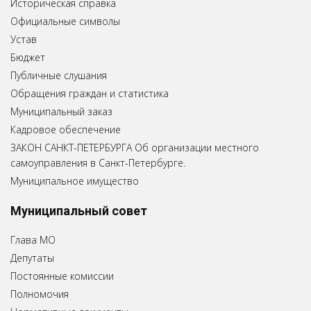
Историческая справка
Официальные символы
Устав
Бюджет
Публичные слушания
Обращения граждан и статистика
Муниципальный заказ
Кадровое обеспечение
ЗАКОН САНКТ-ПЕТЕРБУРГА Об организации местного
самоуправления в Санкт-Петербурге.
Муниципальное имущество
Муниципальный совет
Глава МО
Депутаты
Постоянные комиссии
Полномочия