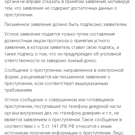
органа не вправе отказать в принятии заявления, мотивируя
тем, что заявление не содержит достаточных данных о
преступлении.
Письменное заявление должно быть подписано заявителем.
Устное заявление подается только путем составления
должностным лицом протокола о принятии устного
заявления, в котором заявитель ставит свою подпись, а
также подпись о том, что он предупрежден об уголовной
ответственности за заведомо ложный донос.
Сообщение о преступлении, направленное в электронной
форме, расценивается как письменное заявление о
преступлении, если соответствует вышеуказанным
требованиям.
Устное сообщение о совершенном или готовящемся
преступлении, поступившее по телефону дежурной части
органа внутренних дел, по «телефону доверия» и т.п., не
является заявлением о преступлении. Такое сообщение в
соответствии с ч. 5 ст. 141 УПК РФ относится к иным
источникам получения информации о преступлении. Лицо,