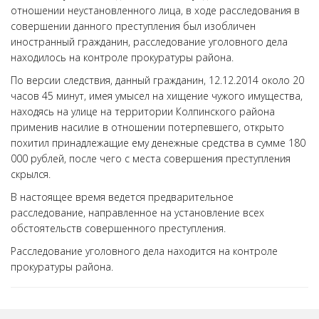
отношении неустановленного лица, в ходе расследования в
совершении данного преступления был изобличен
иностранный гражданин, расследование уголовного дела
находилось на контроле прокуратуры района.
По версии следствия, данный гражданин, 12.12.2014 около 20
часов 45 минут, имея умысел на хищение чужого имущества,
находясь на улице на территории Колпинского района
применив насилие в отношении потерпевшего, открыто
похитил принадлежащие ему денежные средства в сумме 180
000 рублей, после чего с места совершения преступления
скрылся.
В настоящее время ведется предварительное
расследование, направленное на установление всех
обстоятельств совершенного преступления.
Расследование уголовного дела находится на контроле
прокуратуры района.