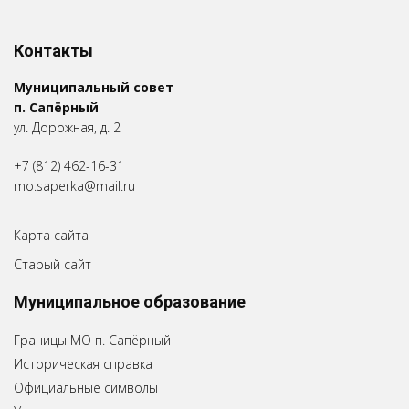
Контакты
Муниципальный совет
п. Сапёрный
ул. Дорожная, д. 2
+7 (812) 462-16-31
mo.saperka@mail.ru
Карта сайта
Старый сайт
Муниципальное образование
Границы МО п. Сапёрный
Историческая справка
Официальные символы