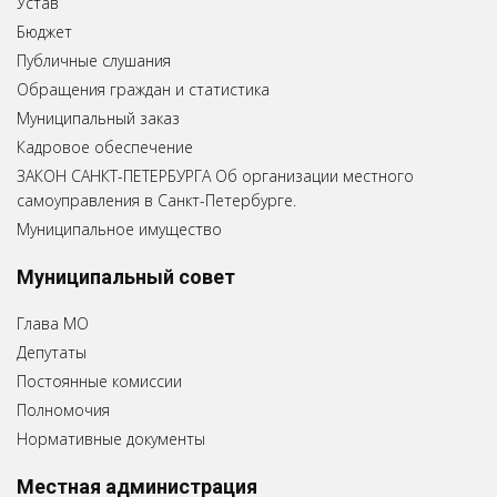
Устав
Бюджет
Публичные слушания
Обращения граждан и статистика
Муниципальный заказ
Кадровое обеспечение
ЗАКОН САНКТ-ПЕТЕРБУРГА Об организации местного
самоуправления в Санкт-Петербурге.
Муниципальное имущество
Муниципальный совет
Глава МО
Депутаты
Постоянные комиссии
Полномочия
Нормативные документы
Местная администрация