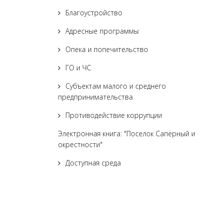
Благоустройство
Адресные программы
Опека и попечительство
ГО и ЧС
Субъектам малого и среднего
предпринимательства
Противодействие коррупции
Электронная книга: "Поселок Сапёрный и
окрестности"
Доступная среда