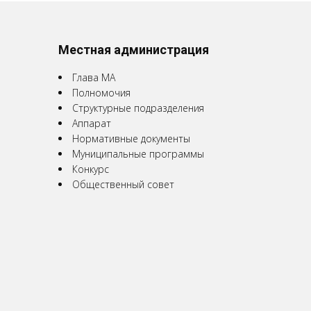
Местная администрация
Глава МА
Полномочия
Структурные подразделения
Аппарат
Нормативные документы
Муниципальные программы
Конкурс
Общественный совет