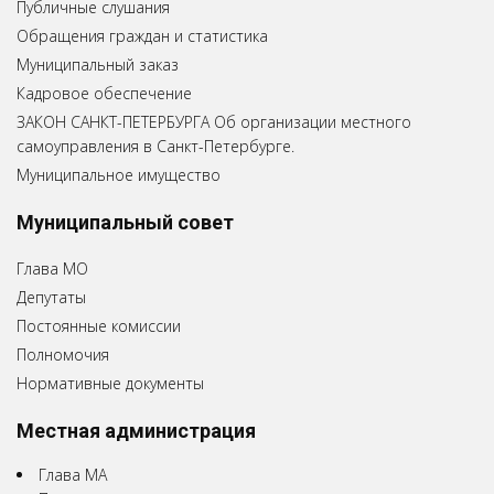
Публичные слушания
Обращения граждан и статистика
Муниципальный заказ
Кадровое обеспечение
ЗАКОН САНКТ-ПЕТЕРБУРГА Об организации местного
самоуправления в Санкт-Петербурге.
Муниципальное имущество
Муниципальный совет
Глава МО
Депутаты
Постоянные комиссии
Полномочия
Нормативные документы
Местная администрация
Глава МА