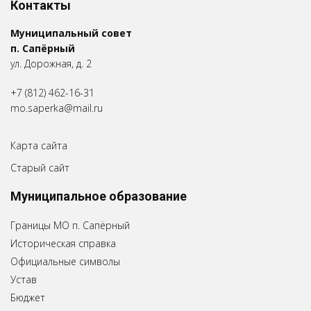
Контакты
Муниципальный совет
п. Сапёрный
ул. Дорожная, д. 2
+7 (812) 462-16-31
mo.saperka@mail.ru
Карта сайта
Старый сайт
Муниципальное образование
Границы МО п. Сапёрный
Историческая справка
Официальные символы
Устав
Бюджет