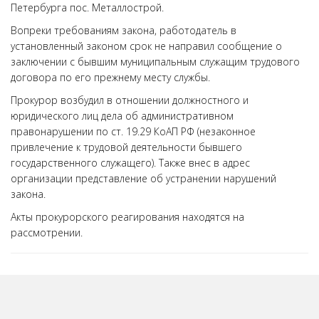
Петербурга пос. Металлострой.
Вопреки требованиям закона, работодатель в
установленный законом срок не направил сообщение о
заключении с бывшим муниципальным служащим трудового
договора по его прежнему месту службы.
Прокурор возбудил в отношении должностного и
юридического лиц дела об административном
правонарушении по ст. 19.29 КоАП РФ (незаконное
привлечение к трудовой деятельности бывшего
государственного служащего). Также внес в адрес
организации представление об устранении нарушений
закона.
Акты прокурорского реагирования находятся на
рассмотрении.