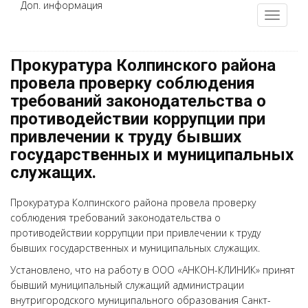
Доп. информация
Прокуратура Колпинского района
провела проверку соблюдения
требований законодательства о
противодействии коррупции при
привлечении к труду бывших
государственных и муниципальных
служащих.
Прокуратура Колпинского района провела проверку
соблюдения требований законодательства о
противодействии коррупции при привлечении к труду
бывших государственных и муниципальных служащих.
Установлено, что на работу в ООО «АНКОН-КЛИНИК» принят
бывший муниципальный служащий администрации
внутригородского муниципального образования Санкт-