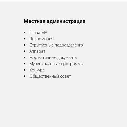
Местная администрация
Глава МА
Полномочия
Структурные подразделения
Аппарат
Нормативные документы
Муниципальные программы
Конкурс
Общественный совет