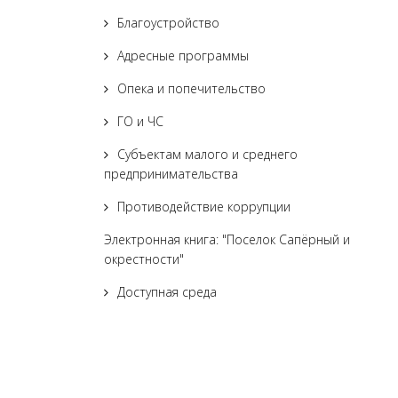
Благоустройство
Адресные программы
Опека и попечительство
ГО и ЧС
Субъектам малого и среднего
предпринимательства
Противодействие коррупции
Электронная книга: "Поселок Сапёрный и
окрестности"
Доступная среда