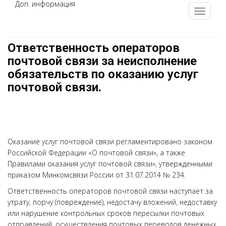
Доп. информация
Ответственность операторов
почтовой связи за неисполнение
обязательств по оказанию услуг
почтовой связи.
Оказание услуг почтовой связи регламентировано законом
Российской Федерации «О почтовой связи», а также
Правилами оказания услуг почтовой связи», утвержденными
приказом Минкомсвязи России от 31.07.2014 № 234.
Ответственность операторов почтовой связи наступает за
утрату, порчу (повреждение), недостачу вложений, недоставку
или нарушение контрольных сроков пересылки почтовых
отправлений, осуществления почтовых переводов денежных