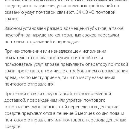
средств, иные нарушения установленных требований по
оказанию услуг почтовой связи (ст. 34 ФЗ «О почтовой
связи»).
Законом установлен размер возмещения убытков, а также
неустойки за нарушение контрольных сроков пересылки
почтовых отправлений и переводов.
При неисполнении или ненадлежащем исполнении
обязательств по оказанию услуг почтовой связи
пользователь услуг вправе предъявить оператору почтовой
связи претензию, в том числе с требованием о возмещении
вреда, как по месту приема, так и по месту назначения
почтового отправления.
Претензии в связи с недоставкой, несвоевременной
доставкой, повреждением или утратой почтового
отправления либо невыплатой переведенных денежных
средств предъявляются в течение 6 месяцев со дня подачи
почтового отправления или почтового перевода денежных
средств.