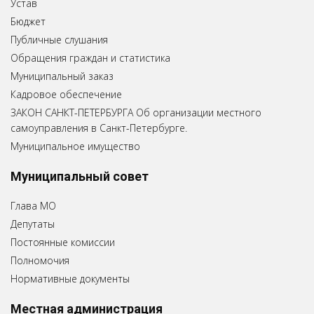
Устав
Бюджет
Публичные слушания
Обращения граждан и статистика
Муниципальный заказ
Кадровое обеспечение
ЗАКОН САНКТ-ПЕТЕРБУРГА Об организации местного
самоуправления в Санкт-Петербурге.
Муниципальное имущество
Муниципальный совет
Глава МО
Депутаты
Постоянные комиссии
Полномочия
Нормативные документы
Местная администрация