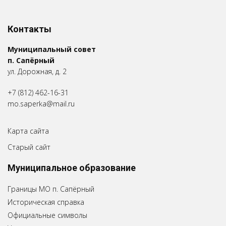
Контакты
Муниципальный совет
п. Сапёрный
ул. Дорожная, д. 2
+7 (812) 462-16-31
mo.saperka@mail.ru
Карта сайта
Старый сайт
Муниципальное образование
Границы МО п. Сапёрный
Историческая справка
Официальные символы