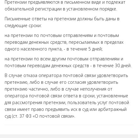
Претензии предъявляются в письменном виде и подлежат
обязательной регистрации в установленном порядке.
Письменные ответы на претензии должны быть даны в
следующие сроки:
на претензии по почтовым отправлениям и почтовым
переводам денежных средств, пересылаемых в пределах
одного населенного пункта, - в течение 5 дней;
на претензии по всем другим почтовым отправлениям и
почтовым переводам денежных средств - в течение 30 дней.
В случае отказа оператора почтовой связи удовлетворить
претензию, либо в случае его согласия удовлетворить
претензию частично, либо в случае неполучения от
оператора почтовой связи ответа в сроки, установленные
для рассмотрения претензии, пользователь услуг почтовой
связи имеет право предъявить иск в суд или арбитражный
суд (ст. 37 ФЗ «О почтовой связи».