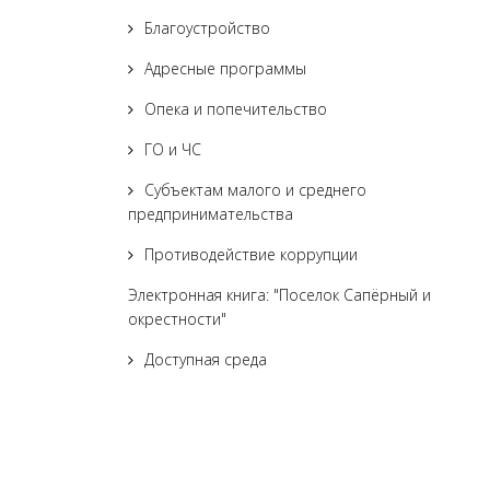
Благоустройство
Адресные программы
Опека и попечительство
ГО и ЧС
Субъектам малого и среднего
предпринимательства
Противодействие коррупции
Электронная книга: "Поселок Сапёрный и
окрестности"
Доступная среда