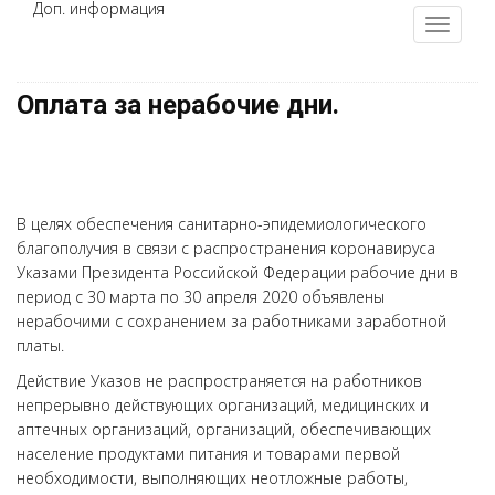
Доп. информация
Оплата за нерабочие дни.
В целях обеспечения санитарно-эпидемиологического
благополучия в связи с распространения коронавируса
Указами Президента Российской Федерации рабочие дни в
период с 30 марта по 30 апреля 2020 объявлены
нерабочими с сохранением за работниками заработной
платы.
Действие Указов не распространяется на работников
непрерывно действующих организаций, медицинских и
аптечных организаций, организаций, обеспечивающих
население продуктами питания и товарами первой
необходимости, выполняющих неотложные работы,