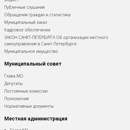
Публичные слушания
Обращения граждан и статистика
Муниципальный заказ
Кадровое обеспечение
ЗАКОН САНКТ-ПЕТЕРБУРГА Об организации местного
самоуправления в Санкт-Петербурге.
Муниципальное имущество
Муниципальный совет
Глава МО
Депутаты
Постоянные комиссии
Полномочия
Нормативные документы
Местная администрация