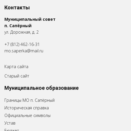
Контакты
Муниципальный совет
п. Сапёрный
ул. Дорожная, д. 2
+7 (812) 462-16-31
mo.saperka@mail.ru
Карта сайта
Старый сайт
Муниципальное образование
Границы МО п. Сапёрный
Историческая справка
Официальные символы
Устав
Бюджет