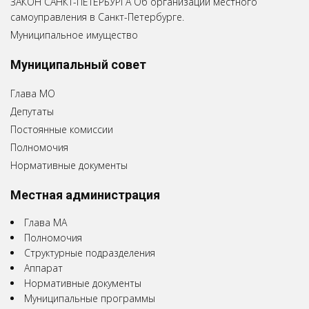
ЗАКОН САНКТ-ПЕТЕРБУРГА Об организации местного
самоуправления в Санкт-Петербурге.
Муниципальное имущество
Муниципальный совет
Глава МО
Депутаты
Постоянные комиссии
Полномочия
Нормативные документы
Местная администрация
Глава МА
Полномочия
Структурные подразделения
Аппарат
Нормативные документы
Муниципальные программы