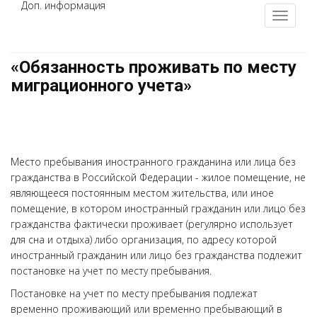
Доп. информация
«Обязанность проживать по месту
миграционного учета»
Место пребывания иностранного гражданина или лица без
гражданства в Российской Федерации - жилое помещение, не
являющееся постоянным местом жительства, или иное
помещение, в котором иностранный гражданин или лицо без
гражданства фактически проживает (регулярно использует
для сна и отдыха) либо организация, по адресу которой
иностранный гражданин или лицо без гражданства подлежит
постановке на учет по месту пребывания.
Постановке на учет по месту пребывания подлежат
временно проживающий или временно пребывающий в