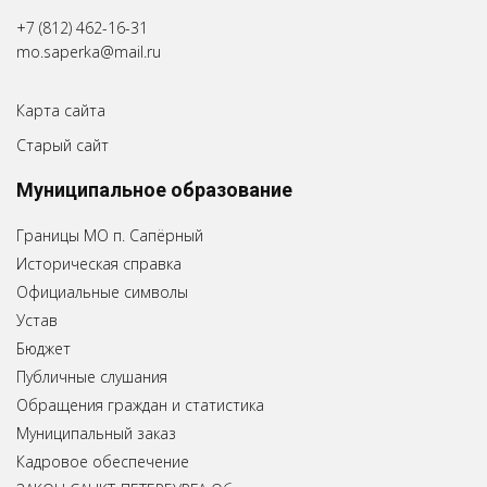
+7 (812) 462-16-31
mo.saperka@mail.ru
Карта сайта
Старый сайт
Муниципальное образование
Границы МО п. Сапёрный
Историческая справка
Официальные символы
Устав
Бюджет
Публичные слушания
Обращения граждан и статистика
Муниципальный заказ
Кадровое обеспечение