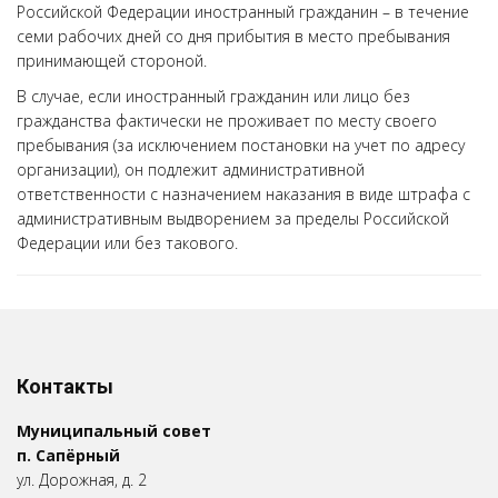
Российской Федерации иностранный гражданин – в течение
семи рабочих дней со дня прибытия в место пребывания
принимающей стороной.
В случае, если иностранный гражданин или лицо без
гражданства фактически не проживает по месту своего
пребывания (за исключением постановки на учет по адресу
организации), он подлежит административной
ответственности с назначением наказания в виде штрафа с
административным выдворением за пределы Российской
Федерации или без такового.
Контакты
Муниципальный совет
п. Сапёрный
ул. Дорожная, д. 2