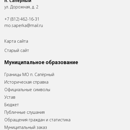
п. Сапёрный
ул. Дорожная, д. 2
+7 (812) 462-16-31
mo.saperka@mail.ru
Карта сайта
Старый сайт
Муниципальное образование
Границы МО п. Сапёрный
Историческая справка
Официальные символы
Устав
Бюджет
Публичные слушания
Обращения граждан и статистика
Муниципальный заказ