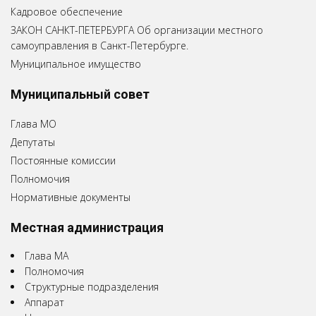
Кадровое обеспечение
ЗАКОН САНКТ-ПЕТЕРБУРГА Об организации местного
самоуправления в Санкт-Петербурге.
Муниципальное имущество
Муниципальный совет
Глава МО
Депутаты
Постоянные комиссии
Полномочия
Нормативные документы
Местная администрация
Глава МА
Полномочия
Структурные подразделения
Аппарат