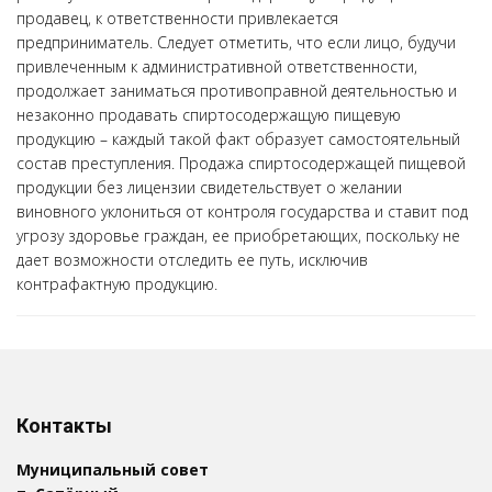
продавец, к ответственности привлекается
предприниматель. Следует отметить, что если лицо, будучи
привлеченным к административной ответственности,
продолжает заниматься противоправной деятельностью и
незаконно продавать спиртосодержащую пищевую
продукцию – каждый такой факт образует самостоятельный
состав преступления. Продажа спиртосодержащей пищевой
продукции без лицензии свидетельствует о желании
виновного уклониться от контроля государства и ставит под
угрозу здоровье граждан, ее приобретающих, поскольку не
дает возможности отследить ее путь, исключив
контрафактную продукцию.
Контакты
Муниципальный совет