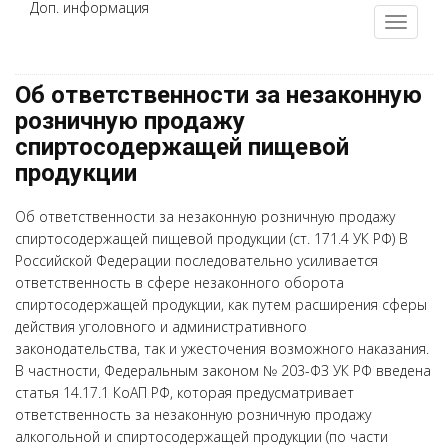
Доп. информация
Об ответственности за незаконную
розничную продажу
спиртосодержащей пищевой
продукции
Об ответственности за незаконную розничную продажу
спиртосодержащей пищевой продукции (ст. 171.4 УК РФ) В
Российской Федерации последовательно усиливается
ответственность в сфере незаконного оборота
спиртосодержащей продукции, как путем расширения сферы
действия уголовного и административного
законодательства, так и ужесточения возможного наказания.
В частности, Федеральным законом № 203-ФЗ УК РФ введена
статья 14.17.1 КоАП РФ, которая предусматривает
ответственность за незаконную розничную продажу
алкогольной и спиртосодержащей продукции (по части