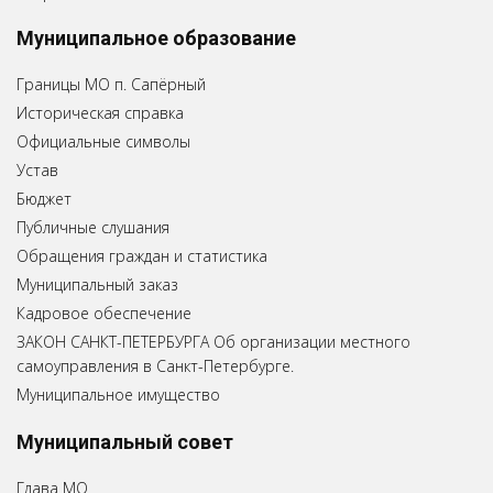
Муниципальное образование
Границы МО п. Сапёрный
Историческая справка
Официальные символы
Устав
Бюджет
Публичные слушания
Обращения граждан и статистика
Муниципальный заказ
Кадровое обеспечение
ЗАКОН САНКТ-ПЕТЕРБУРГА Об организации местного
самоуправления в Санкт-Петербурге.
Муниципальное имущество
Муниципальный совет
Глава МО