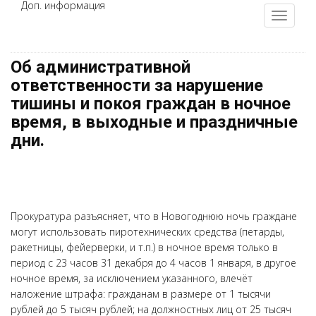
Доп. информация
Об административной
ответственности за нарушение
тишины и покоя граждан в ночное
время, в выходные и праздничные
дни.
Прокуратура разъясняет, что в Новогоднюю ночь граждане
могут использовать пиротехнических средства (петарды,
ракетницы, фейерверки, и т.п.) в ночное время только в
период с 23 часов 31 декабря до 4 часов 1 января, в другое
ночное время, за исключением указанного, влечёт
наложение штрафа: гражданам в размере от 1 тысячи
рублей до 5 тысяч рублей; на должностных лиц от 25 тысяч