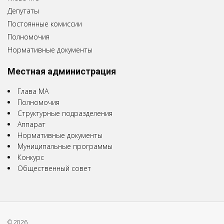
Депутаты
Постоянные комиссии
Полномочия
Нормативные документы
Местная администрация
Глава МА
Полномочия
Структурные подразделения
Аппарат
Нормативные документы
Муниципальные программы
Конкурс
Общественный совет
© 2026