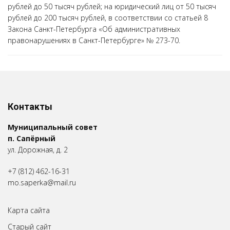
рублей до 50 тысяч рублей; на юридический лиц от 50 тысяч
рублей до 200 тысяч рублей, в соответствии со статьей 8
Закона Санкт-Петербурга «Об административных
правонарушениях в Санкт-Петербурге» № 273-70.
Контакты
Муниципальный совет
п. Сапёрный
ул. Дорожная, д. 2
+7 (812) 462-16-31
mo.saperka@mail.ru
Карта сайта
Старый сайт