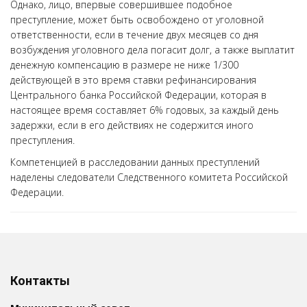
Однако, лицо, впервые совершившее подобное
преступление, может быть освобождено от уголовной
ответственности, если в течение двух месяцев со дня
возбуждения уголовного дела погасит долг, а также выплатит
денежную компенсацию в размере не ниже 1/300
действующей в это время ставки рефинансирования
Центрального банка Российской Федерации, которая в
настоящее время составляет 6% годовых, за каждый день
задержки, если в его действиях не содержится иного
преступления.
Компетенцией в расследовании данных преступлений
наделены следователи Следственного комитета Российской
Федерации.
Контакты