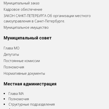
Муниципальный заказ
Кадровое обеспечение
ЗАКОН САНКТ-ПЕТЕРБУРГА Об организации местного
самоуправления в Санкт-Петербурге.
Муниципальное имущество
Муниципальный совет
Глава МО
Депутаты
Постоянные комиссии
Полномочия
Нормативные документы
Местная администрация
Глава МА
Полномочия
Структурные подразделения