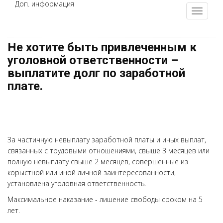
Доп. информация
Не хотите быть привлеченным к
уголовной ответственности –
выплатите долг по заработной
плате.
За частичную невыплату заработной платы и иных выплат,
связанных с трудовыми отношениями, свыше 3 месяцев или
полную невыплату свыше 2 месяцев, совершенные из
корыстной или иной личной заинтересованности,
установлена уголовная ответственность.
Максимальное наказание - лишение свободы сроком на 5
лет.