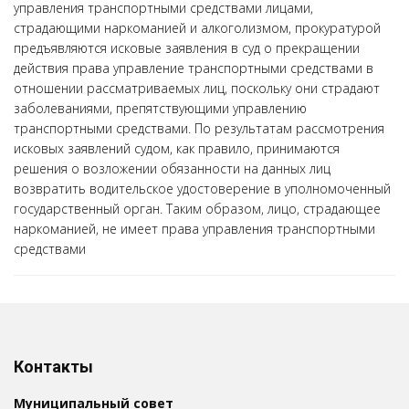
управления транспортными средствами лицами,
страдающими наркоманией и алкоголизмом, прокуратурой
предъявляются исковые заявления в суд о прекращении
действия права управление транспортными средствами в
отношении рассматриваемых лиц, поскольку они страдают
заболеваниями, препятствующими управлению
транспортными средствами. По результатам рассмотрения
исковых заявлений судом, как правило, принимаются
решения о возложении обязанности на данных лиц
возвратить водительское удостоверение в уполномоченный
государственный орган. Таким образом, лицо, страдающее
наркоманией, не имеет права управления транспортными
средствами
Контакты
Муниципальный совет