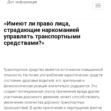
Доп. информация
«Имеют ли право лица,
страдающие наркоманией
управлять транспортными
средствами?»
Транспортное средство является источником повышенной
опасности. На почве употребления наркотических средств
состояние здоровья водителя, его зрительная и
физиологическая реакция значительно ухудшаются. Это
создает потенциальную угрозу причинения вреда другим
участникам дорожного движения, может способствовать
увеличению количества дорожно-транспортных
происшествий. В целях пресечения и недопущения фактов