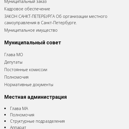
Муниципальный заказ
Кадровое обеспечение
ЗАКОН САНКТ-ПЕТЕРБУРГА Об организации местного
самоуправления в Санкт-Петербурге.
Муниципальное имущество
Муниципальный совет
Глава МО
Депутаты
Постоянные комиссии
Полномочия
Нормативные документы
Местная администрация
Глава МА
Полномочия
Структурные подразделения
Аппарат