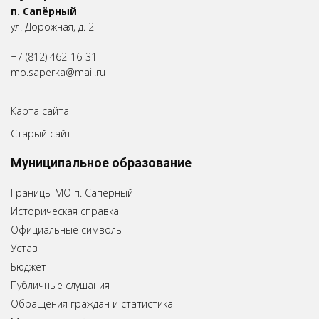
п. Сапёрный
ул. Дорожная, д. 2
+7 (812) 462-16-31
mo.saperka@mail.ru
Карта сайта
Старый сайт
Муниципальное образование
Границы МО п. Сапёрный
Историческая справка
Официальные символы
Устав
Бюджет
Публичные слушания
Обращения граждан и статистика