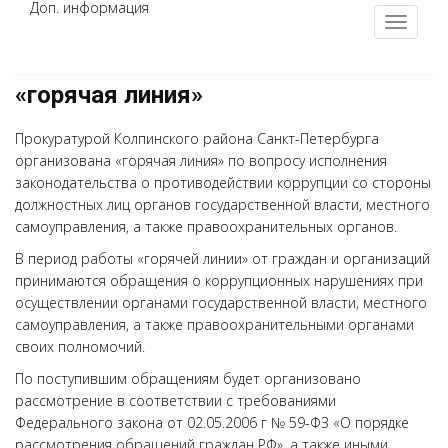
Доп. информация
«горячая линия»
Прокуратурой Колпинского района Санкт-Петербурга
организована «горячая линия» по вопросу исполнения
законодательства о противодействии коррупции со стороны
должностных лиц органов государственной власти, местного
самоуправления, а также правоохранительных органов.
В период работы «горячей линии» от граждан и организаций
принимаются обращения о коррупционных нарушениях при
осуществлении органами государственной власти, местного
самоуправления, а также правоохранительными органами
своих полномочий.
По поступившим обращениям будет организовано
рассмотрение в соответствии с требованиями
Федерального закона от 02.05.2006 г № 59-ФЗ «О порядке
рассмотрения обращений граждан РФ», а также иными