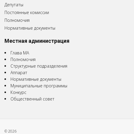
Депутаты
Постоянные комиссии
Полномочия
Нормативные документы
Местная администрация
Глава МА
Полномочия
Структурные подразделения
Аппарат
Нормативные документы
Муниципальные программы
Конкурс
Общественный совет
© 2026