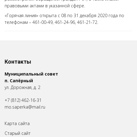
правовыми актами в указанной сфере.
«Горячая линия» открыта с 08 по 31 декабря 2020 года по
телефонам – 461-00-49, 461-24-96, 461-21-72.
Контакты
Муниципальный совет
п. Сапёрный
ул. Дорожная, д. 2
+7 (812) 462-16-31
mo.saperka@mail.ru
Карта сайта
Старый сайт