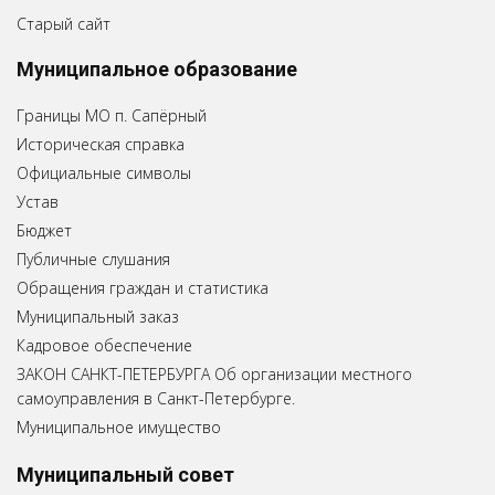
Старый сайт
Муниципальное образование
Границы МО п. Сапёрный
Историческая справка
Официальные символы
Устав
Бюджет
Публичные слушания
Обращения граждан и статистика
Муниципальный заказ
Кадровое обеспечение
ЗАКОН САНКТ-ПЕТЕРБУРГА Об организации местного
самоуправления в Санкт-Петербурге.
Муниципальное имущество
Муниципальный совет