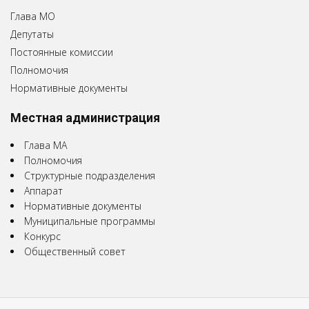
Глава МО
Депутаты
Постоянные комиссии
Полномочия
Нормативные документы
Местная администрация
Глава МА
Полномочия
Структурные подразделения
Аппарат
Нормативные документы
Муниципальные программы
Конкурс
Общественный совет