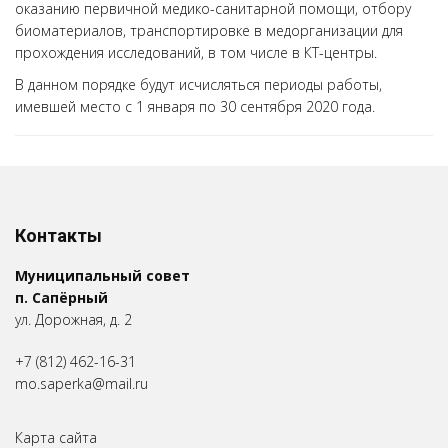
оказанию первичной медико-санитарной помощи, отбору
биоматериалов, транспортировке в медорганизации для
прохождения исследований, в том числе в КТ-центры.
В данном порядке будут исчисляться периоды работы,
имевшей место с 1 января по 30 сентября 2020 года.
Контакты
Муниципальный совет
п. Сапёрный
ул. Дорожная, д. 2
+7 (812) 462-16-31
mo.saperka@mail.ru
Карта сайта