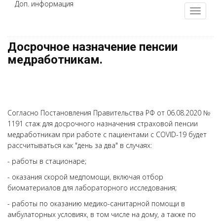
Доп. информация
Досрочное назначение пенсии
медработникам.
Согласно Постановления Правительства РФ от 06.08.2020 №
1191 стаж для досрочного назначения страховой пенсии
медработникам при работе с пациентами с COVID-19 будет
рассчитываться как "день за два" в случаях:
- работы в стационаре;
- оказания скорой медпомощи, включая отбор
биоматериалов для лабораторного исследования;
- работы по оказанию медико-санитарной помощи в
амбулаторных условиях, в том числе на дому, а также по