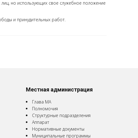
х лиц, но использующих свое служебное положение
ободы и принудительных работ.
Местная администрация
Глава МА
Полномочия
Структурные подразделения
Аппарат
Нормативные документы
Муниципальные программы