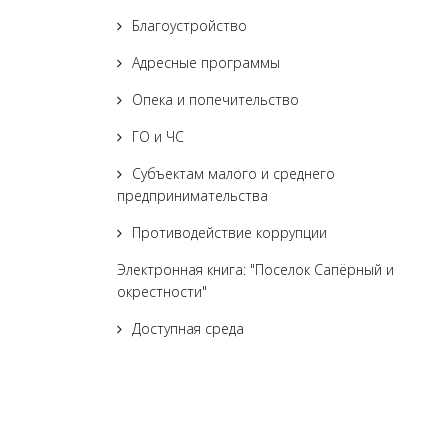
Благоустройство
Адресные программы
Опека и попечительство
ГО и ЧС
Субъектам малого и среднего
предпринимательства
Противодействие коррупции
Электронная книга: "Поселок Сапёрный и
окрестности"
Доступная среда