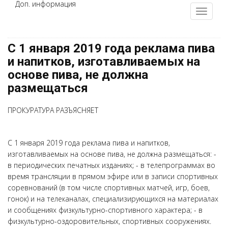
Доп. информация
С 1 января 2019 года реклама пива
и напитков, изготавливаемых на
основе пива, не должна
размещаться
ПРОКУРАТУРА РАЗЪЯСНЯЕТ
С 1 января 2019 года реклама пива и напитков,
изготавливаемых на основе пива, не должна размещаться: -
в периодических печатных изданиях; - в телепрограммах во
время трансляции в прямом эфире или в записи спортивных
соревнований (в том числе спортивных матчей, игр, боев,
гонок) и на телеканалах, специализирующихся на материалах
и сообщениях физкультурно-спортивного характера; - в
физкультурно-оздоровительных, спортивных сооружениях.