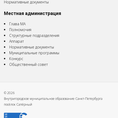
Нормативные документы
Местная администрация
Глава МА
Полномочия
Структурные подразделения
Аппарат
Нормативные документы
Муниципальные программы
Конкурс
Общественный совет
© 2026
Внутригородское муниципальное образование Санкт-Петербурга
посёлок Сапёрный