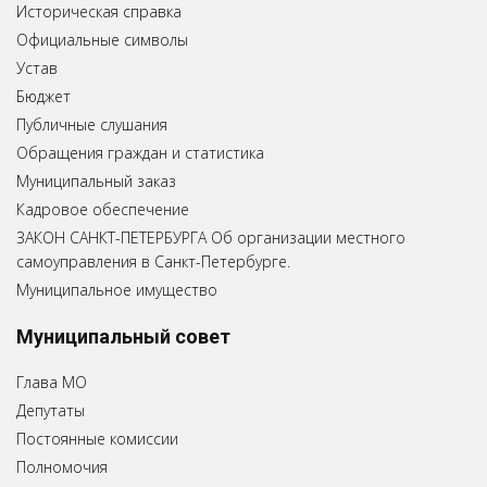
Историческая справка
Официальные символы
Устав
Бюджет
Публичные слушания
Обращения граждан и статистика
Муниципальный заказ
Кадровое обеспечение
ЗАКОН САНКТ-ПЕТЕРБУРГА Об организации местного
самоуправления в Санкт-Петербурге.
Муниципальное имущество
Муниципальный совет
Глава МО
Депутаты
Постоянные комиссии
Полномочия