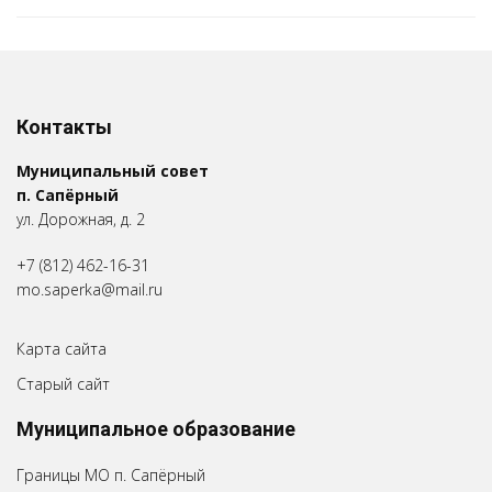
Контакты
Муниципальный совет
п. Сапёрный
ул. Дорожная, д. 2
+7 (812) 462-16-31
mo.saperka@mail.ru
Карта сайта
Старый сайт
Муниципальное образование
Границы МО п. Сапёрный