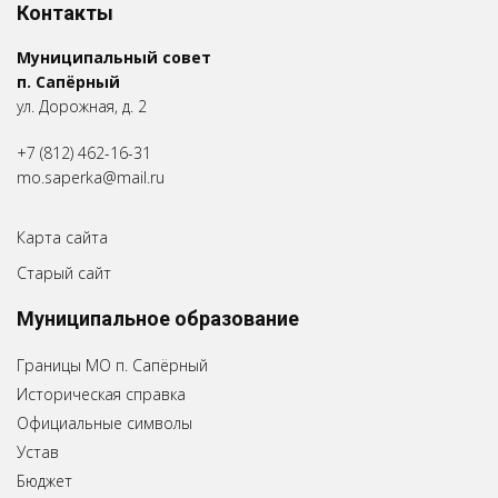
Контакты
Муниципальный совет
п. Сапёрный
ул. Дорожная, д. 2
+7 (812) 462-16-31
mo.saperka@mail.ru
Карта сайта
Старый сайт
Муниципальное образование
Границы МО п. Сапёрный
Историческая справка
Официальные символы
Устав
Бюджет