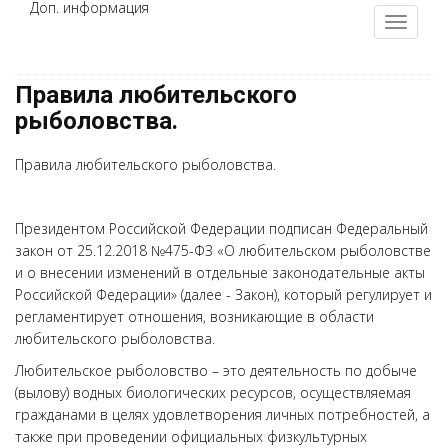
Доп. информация
Правила любительского
рыболовства.
Правила любительского рыболовства.
Президентом Российской Федерации подписан Федеральный
закон от 25.12.2018 №475-ФЗ «О любительском рыболовстве
и о внесении изменений в отдельные законодательные акты
Российской Федерации» (далее - Закон), который регулирует и
регламентирует отношения, возникающие в области
любительского рыболовства.
Любительское рыболовство – это деятельность по добыче
(вылову) водных биологических ресурсов, осуществляемая
гражданами в целях удовлетворения личных потребностей, а
также при проведении официальных физкультурных