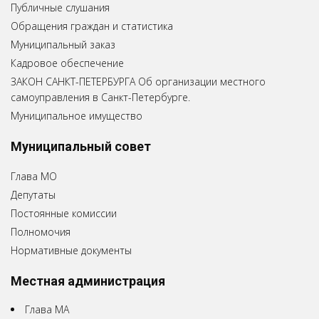
Публичные слушания
Обращения граждан и статистика
Муниципальный заказ
Кадровое обеспечение
ЗАКОН САНКТ-ПЕТЕРБУРГА Об организации местного
самоуправления в Санкт-Петербурге.
Муниципальное имущество
Муниципальный совет
Глава МО
Депутаты
Постоянные комиссии
Полномочия
Нормативные документы
Местная администрация
Глава МА