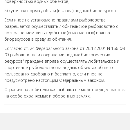
поверхностью водных объектов;
5) суточная норма добычи (вылова) водных биоресурсов.
Если иное не установлено правилами рыболовства,
разрешается осуществлять любительское рыболовство с
возвращением живых добытых (выловленных) водных
биоресурсов в среду их обитания.
Согласно ст. 24 Федерального закона от 20.12.2004 N 166-ФЗ
"О рыболовстве и сохранении водных биологических
ресурсов" граждане вправе осуществлять любительское и
спортивное рыболовство на водных объектах общего
пользования свободно и бесплатно, если иное не
предусмотрено настоящим Федеральным законом.
Ограничена любительская рыбалка не может осуществляться
на особо охраняемых и оборонных землях.