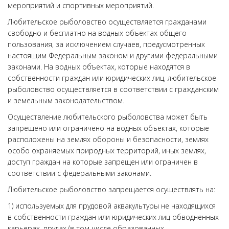
мероприятий и спортивных мероприятий.
Любительское рыболовство осуществляется гражданами
свободно и бесплатно на водных объектах общего
пользования, за исключением случаев, предусмотренных
настоящим Федеральным законом и другими федеральными
законами. На водных объектах, которые находятся в
собственности граждан или юридических лиц, любительское
рыболовство осуществляется в соответствии с гражданским
и земельным законодательством.
Осуществление любительского рыболовства может быть
запрещено или ограничено на водных объектах, которые
расположены на землях обороны и безопасности, землях
особо охраняемых природных территорий, иных землях,
доступ граждан на которые запрещен или ограничен в
соответствии с федеральными законами.
Любительское рыболовство запрещается осуществлять на:
1) используемых для прудовой аквакультуры не находящихся
в собственности граждан или юридических лиц обводненных
карьерах, прудах (в том числе образованных