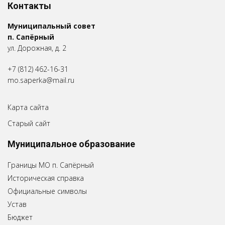
Контакты
Муниципальный совет
п. Сапёрный
ул. Дорожная, д. 2
+7 (812) 462-16-31
mo.saperka@mail.ru
Карта сайта
Старый сайт
Муниципальное образование
Границы МО п. Сапёрный
Историческая справка
Официальные символы
Устав
Бюджет