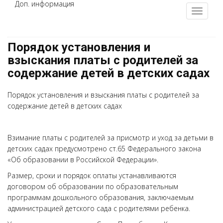
Доп. информация
Порядок установления и
взыскания платы с родителей за
содержание детей в детских садах
Порядок установления и взыскания платы с родителей за
содержание детей в детских садах
Взимание платы с родителей за присмотр и уход за детьми в
детских садах предусмотрено ст.65 Федерального закона
«Об образовании в Российской Федерации».
Размер, сроки и порядок оплаты устанавливаются
договором об образовании по образовательным
программам дошкольного образования, заключаемым
администрацией детского сада с родителями ребенка.