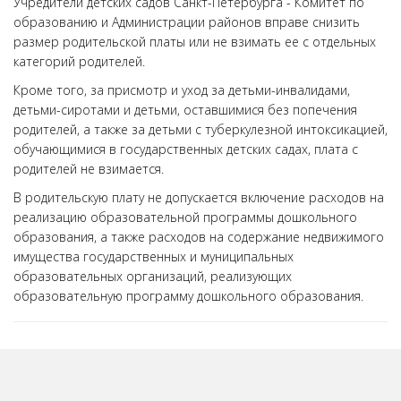
Учредители детских садов Санкт-Петербурга - Комитет по
образованию и Администрации районов вправе снизить
размер родительской платы или не взимать ее с отдельных
категорий родителей.
Кроме того, за присмотр и уход за детьми-инвалидами,
детьми-сиротами и детьми, оставшимися без попечения
родителей, а также за детьми с туберкулезной интоксикацией,
обучающимися в государственных детских садах, плата с
родителей не взимается.
В родительскую плату не допускается включение расходов на
реализацию образовательной программы дошкольного
образования, а также расходов на содержание недвижимого
имущества государственных и муниципальных
образовательных организаций, реализующих
образовательную программу дошкольного образования.