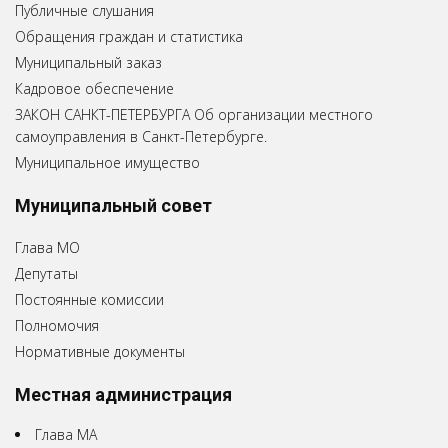
Публичные слушания
Обращения граждан и статистика
Муниципальный заказ
Кадровое обеспечение
ЗАКОН САНКТ-ПЕТЕРБУРГА Об организации местного
самоуправления в Санкт-Петербурге.
Муниципальное имущество
Муниципальный совет
Глава МО
Депутаты
Постоянные комиссии
Полномочия
Нормативные документы
Местная администрация
Глава МА