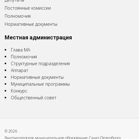
Постоянные комиссии
Полномочия
Нормативные документы
Местная администрация
Глава МА
Полномочия
Структурные подразделения
Аппарат
Нормативные документы
Муниципальные программы
Конкурс
Общественный совет
© 2026
Внутригородское муниципальное образование Санкт-Петербурга