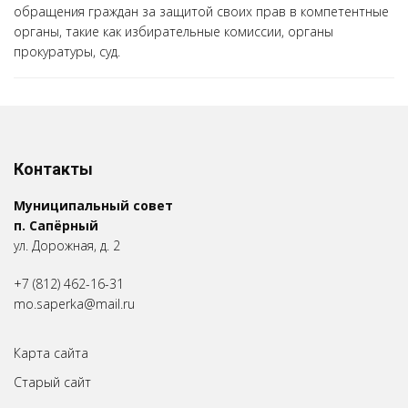
обращения граждан за защитой своих прав в компетентные
органы, такие как избирательные комиссии, органы
прокуратуры, суд.
Контакты
Муниципальный совет
п. Сапёрный
ул. Дорожная, д. 2
+7 (812) 462-16-31
mo.saperka@mail.ru
Карта сайта
Старый сайт