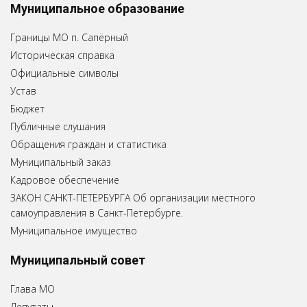
Муниципальное образование
Границы МО п. Сапёрный
Историческая справка
Официальные символы
Устав
Бюджет
Публичные слушания
Обращения граждан и статистика
Муниципальный заказ
Кадровое обеспечение
ЗАКОН САНКТ-ПЕТЕРБУРГА Об организации местного
самоуправления в Санкт-Петербурге.
Муниципальное имущество
Муниципальный совет
Глава МО
Депутаты