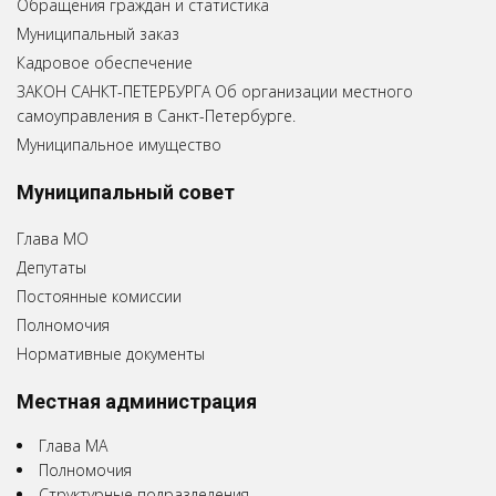
Обращения граждан и статистика
Муниципальный заказ
Кадровое обеспечение
ЗАКОН САНКТ-ПЕТЕРБУРГА Об организации местного
самоуправления в Санкт-Петербурге.
Муниципальное имущество
Муниципальный совет
Глава МО
Депутаты
Постоянные комиссии
Полномочия
Нормативные документы
Местная администрация
Глава МА
Полномочия
Структурные подразделения