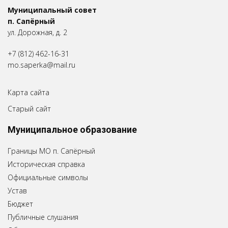
Муниципальный совет
п. Сапёрный
ул. Дорожная, д. 2
+7 (812) 462-16-31
mo.saperka@mail.ru
Карта сайта
Старый сайт
Муниципальное образование
Границы МО п. Сапёрный
Историческая справка
Официальные символы
Устав
Бюджет
Публичные слушания