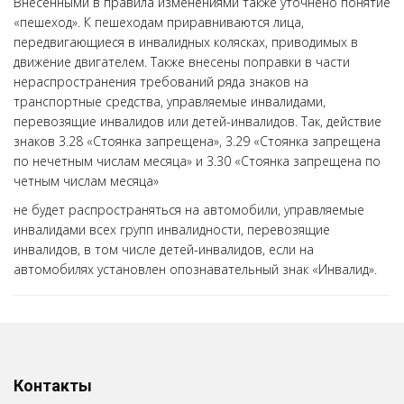
Внесенными в правила изменениями также уточнено понятие
«пешеход». К пешеходам приравниваются лица,
передвигающиеся в инвалидных колясках, приводимых в
движение двигателем. Также внесены поправки в части
нераспространения требований ряда знаков на
транспортные средства, управляемые инвалидами,
перевозящие инвалидов или детей-инвалидов. Так, действие
знаков 3.28 «Стоянка запрещена», 3.29 «Стоянка запрещена
по нечетным числам месяца» и 3.30 «Стоянка запрещена по
четным числам месяца»
не будет распространяться на автомобили, управляемые
инвалидами всех групп инвалидности, перевозящие
инвалидов, в том числе детей-инвалидов, если на
автомобилях установлен опознавательный знак «Инвалид».
Контакты