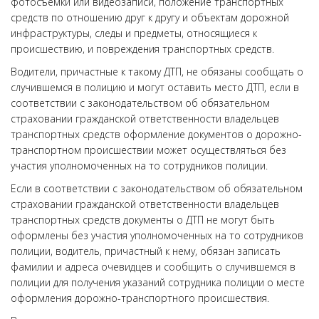
фотосъемки или видеозаписи, положение транспортных
средств по отношению друг к другу и объектам дорожной
инфраструктуры, следы и предметы, относящиеся к
происшествию, и повреждения транспортных средств.
Водители, причастные к такому ДТП, не обязаны сообщать о
случившемся в полицию и могут оставить место ДТП, если в
соответствии с законодательством об обязательном
страховании гражданской ответственности владельцев
транспортных средств оформление документов о дорожно-
транспортном происшествии может осуществляться без
участия уполномоченных на то сотрудников полиции.
Если в соответствии с законодательством об обязательном
страховании гражданской ответственности владельцев
транспортных средств документы о ДТП не могут быть
оформлены без участия уполномоченных на то сотрудников
полиции, водитель, причастный к нему, обязан записать
фамилии и адреса очевидцев и сообщить о случившемся в
полиции для получения указаний сотрудника полиции о месте
оформления дорожно-транспортного происшествия.