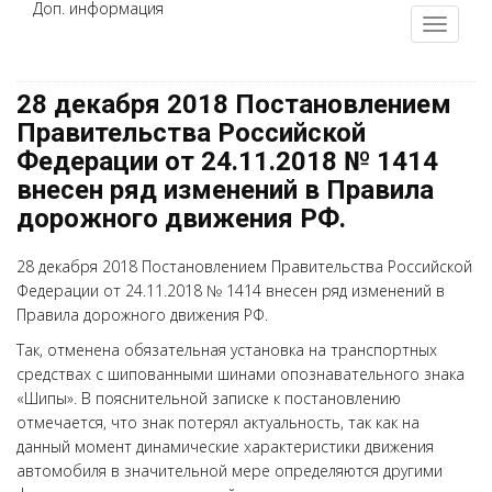
Доп. информация
28 декабря 2018 Постановлением
Правительства Российской
Федерации от 24.11.2018 № 1414
внесен ряд изменений в Правила
дорожного движения РФ.
28 декабря 2018 Постановлением Правительства Российской
Федерации от 24.11.2018 № 1414 внесен ряд изменений в
Правила дорожного движения РФ.
Так, отменена обязательная установка на транспортных
средствах с шипованными шинами опознавательного знака
«Шипы». В пояснительной записке к постановлению
отмечается, что знак потерял актуальность, так как на
данный момент динамические характеристики движения
автомобиля в значительной мере определяются другими