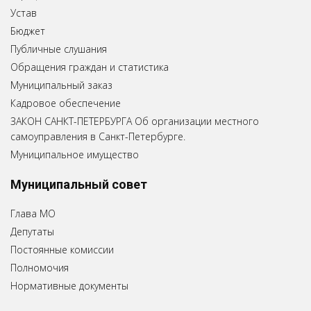
Устав
Бюджет
Публичные слушания
Обращения граждан и статистика
Муниципальный заказ
Кадровое обеспечение
ЗАКОН САНКТ-ПЕТЕРБУРГА Об организации местного
самоуправления в Санкт-Петербурге.
Муниципальное имущество
Муниципальный совет
Глава МО
Депутаты
Постоянные комиссии
Полномочия
Нормативные документы