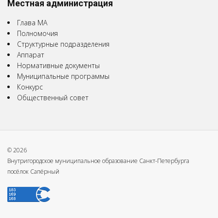
Местная администрация
Глава МА
Полномочия
Структурные подразделения
Аппарат
Нормативные документы
Муниципальные программы
Конкурс
Общественный совет
© 2026
Внутригородское муниципальное образование Санкт-Петербурга
посёлок Сапёрный