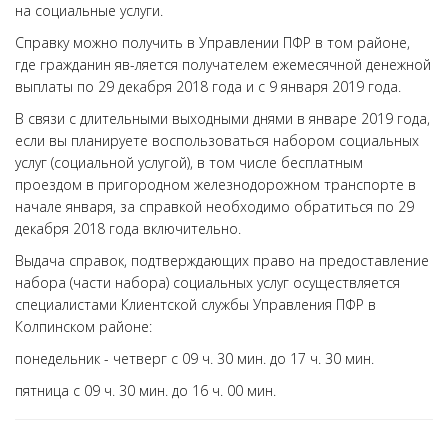
на социальные услуги.
Справку можно получить в Управлении ПФР в том районе,
где гражданин яв-ляется получателем ежемесячной денежной
выплаты по 29 декабря 2018 года и с 9 января 2019 года.
В связи с длительными выходными днями в январе 2019 года,
если вы планируете воспользоваться набором социальных
услуг (социальной услугой), в том числе бесплатным
проездом в пригородном железнодорожном транспорте в
начале января, за справкой необходимо обратиться по 29
декабря 2018 года включительно.
Выдача справок, подтверждающих право на предоставление
набора (части набора) социальных услуг осуществляется
специалистами Клиентской службы Управления ПФР в
Колпинском районе:
понедельник - четверг с 09 ч. 30 мин. до 17 ч. 30 мин.
пятница с 09 ч. 30 мин. до 16 ч. 00 мин.