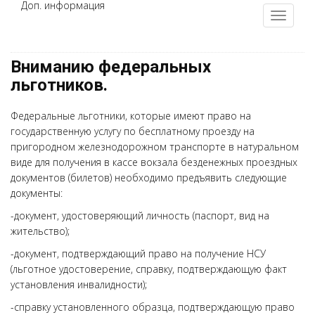
Доп. информация
Вниманию федеральных
льготников.
Федеральные льготники, которые имеют право на
государственную услугу по бесплатному проезду на
пригородном железнодорожном транспорте в натуральном
виде для получения в кассе вокзала безденежных проездных
документов (билетов) необходимо предъявить следующие
документы:
-документ, удостоверяющий личность (паспорт, вид на
жительство);
-документ, подтверждающий право на получение НСУ
(льготное удостоверение, справку, подтверждающую факт
установления инвалидности);
-справку установленного образца, подтверждающую право