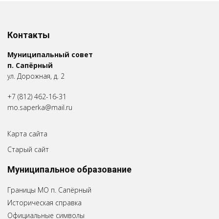
Контакты
Муниципальный совет
п. Сапёрный
ул. Дорожная, д. 2
+7 (812) 462-16-31
mo.saperka@mail.ru
Карта сайта
Старый сайт
Муниципальное образование
Границы МО п. Сапёрный
Историческая справка
Официальные символы