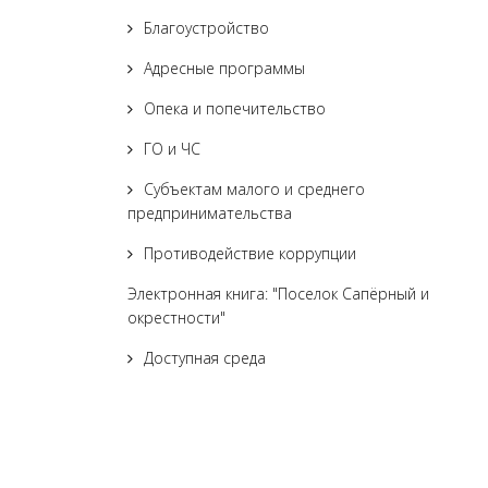
Благоустройство
Адресные программы
Опека и попечительство
ГО и ЧС
Субъектам малого и среднего
предпринимательства
Противодействие коррупции
Электронная книга: "Поселок Сапёрный и
окрестности"
Доступная среда