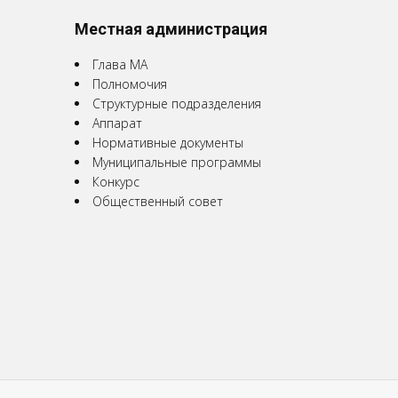
Местная администрация
Глава МА
Полномочия
Структурные подразделения
Аппарат
Нормативные документы
Муниципальные программы
Конкурс
Общественный совет