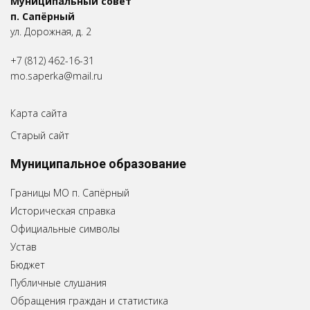
Муниципальный совет
п. Сапёрный
ул. Дорожная, д. 2
+7 (812) 462-16-31
mo.saperka@mail.ru
Карта сайта
Старый сайт
Муниципальное образование
Границы МО п. Сапёрный
Историческая справка
Официальные символы
Устав
Бюджет
Публичные слушания
Обращения граждан и статистика