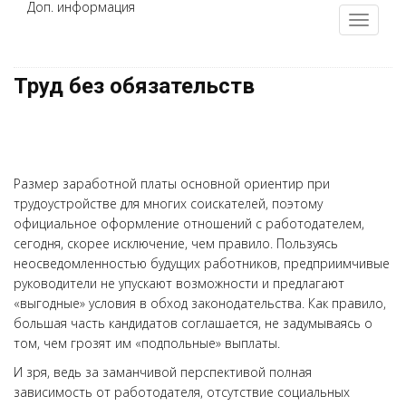
Доп. информация
Труд без обязательств
Размер заработной платы основной ориентир при
трудоустройстве для многих соискателей, поэтому
официальное оформление отношений с работодателем,
сегодня, скорее исключение, чем правило. Пользуясь
неосведомленностью будущих работников, предприимчивые
руководители не упускают возможности и предлагают
«выгодные» условия в обход законодательства. Как правило,
большая часть кандидатов соглашается, не задумываясь о
том, чем грозят им «подпольные» выплаты.
И зря, ведь за заманчивой перспективой полная
зависимость от работодателя, отсутствие социальных