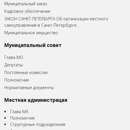
Муниципальный заказ
Кадровое обеспечение
ЗАКОН САНКТ-ПЕТЕРБУРГА Об организации местного
самоуправления в Санкт-Петербурге.
Муниципальное имущество
Муниципальный совет
Глава МО
Депутаты
Постоянные комиссии
Полномочия
Нормативные документы
Местная администрация
Глава МА
Полномочия
Структурные подразделения