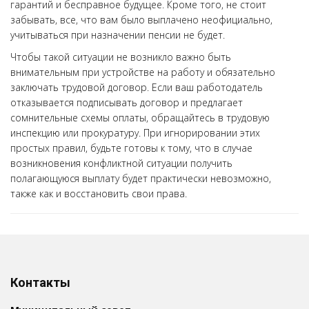
гарантий и бесправное будущее. Кроме того, не стоит
забывать, все, что вам было выплачено неофициально,
учитываться при назначении пенсии не будет.
Чтобы такой ситуации не возникло важно быть
внимательным при устройстве на работу и обязательно
заключать трудовой договор. Если ваш работодатель
отказывается подписывать договор и предлагает
сомнительные схемы оплаты, обращайтесь в трудовую
инспекцию или прокуратуру. При игнорировании этих
простых правил, будьте готовы к тому, что в случае
возникновения конфликтной ситуации получить
полагающуюся выплату будет практически невозможно,
также как и восстановить свои права.
Контакты