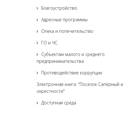
Благоустройство
Адресные программы
Опека и попечительство
ГО и ЧС
Субъектам малого и среднего
предпринимательства
Противодействие коррупции
Электронная книга: "Поселок Сапёрный и
окрестности"
Доступная среда