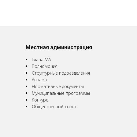
Местная администрация
Глава МА
Полномочия
Структурные подразделения
Аппарат
Нормативные документы
Муниципальные программы
Конкурс
Общественный совет