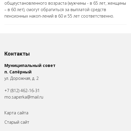
общеустановленного возраста (мужчины - в 65 лет, женщины
– в 60 лет), смогут обратиться за выплатой средств
пенсионных накоп-лений в 60 и 55 лет соответственно.
Контакты
Муниципальный совет
п. Сапёрный
ул. Дорожная, д. 2
+7 (812) 462-16-31
mo.saperka@mail.ru
Карта сайта
Старый сайт