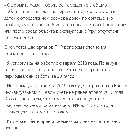
- Оформить указанное жилое помещение в общую
собственность владельца сертификата, его супруга и их
детей с определением размера долей по соглашению
необходимо в течение 6 месяцев после снятия обременения
или после ввода объекта в эксплуатацию (при отсутствии
обременения).
В компетенцию органов ПФР вопросы исполнения
обязательств не входят.
- Я устроилась на работу с февраля 2018 года. Почему в
выписке из моего лицевого сче-та не отображаются
периоды моей работы за 2019 год?
- Информация о стаже за 2019 год будет отражена на Вашем
индивидуальном лицевом счете не ранее апреля 2020 года.
Это связано с тем, что страхователи предоставляют
сведения на своих работников в ПФР до 1 марта года,
следующего за отчетным годом.
- Кто может быть правопреемником моей накопительной
пенсии?