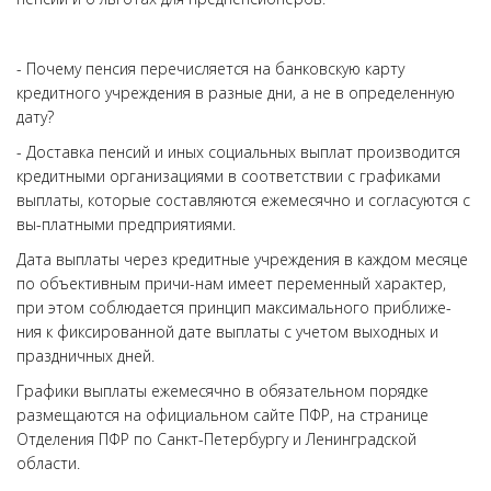
- Почему пенсия перечисляется на банковскую карту
кредитного учреждения в разные дни, а не в определенную
дату?
- Доставка пенсий и иных социальных выплат производится
кредитными организациями в соответствии с графиками
выплаты, которые составляются ежемесячно и согласуются с
вы-платными предприятиями.
Дата выплаты через кредитные учреждения в каждом месяце
по объективным причи-нам имеет переменный характер,
при этом соблюдается принцип максимального приближе-
ния к фиксированной дате выплаты с учетом выходных и
праздничных дней.
Графики выплаты ежемесячно в обязательном порядке
размещаются на официальном сайте ПФР, на странице
Отделения ПФР по Санкт-Петербургу и Ленинградской
области.