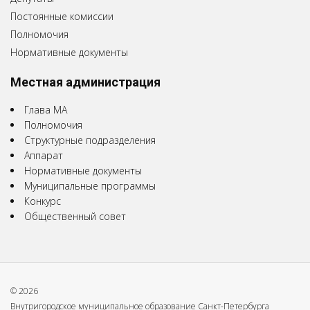
Постоянные комиссии
Полномочия
Нормативные документы
Местная администрация
Глава МА
Полномочия
Структурные подразделения
Аппарат
Нормативные документы
Муниципальные программы
Конкурс
Общественный совет
© 2026
Внутригородское муниципальное образование Санкт-Петербурга