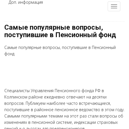
Доп. информация
Самые популярные вопросы,
поступившие в Пенсионный фонд
Самые популярные вопросы, поступившие в Пенсионный
фонд
Специалисты Управления Пенсионного фонда РФ в
Колпинском районе ежедневно отвечают на десятки
вопросов. Публикуем наиболее часто встречающиеся,
поступившие в районное пенсионное ведомство в этом году.
Самыми популярными темами на этот раз стали вопросы об
изменениях в пенсионной системе, индексации страховых
пенсий и о льготах для предпенсионеров.