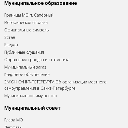
Муниципальное образование
Границы МО п. Сапёрный
Историческая справка
Официальные символы
Устав
Бюджет
Публичные слушания
Обращения граждан и статистика
Муниципальный заказ
Кадровое обеспечение
ЗАКОН САНКТ-ПЕТЕРБУРГА Об организации местного
самоуправления в Санкт-Петербурге.
Муниципальное имущество
Муниципальный совет
Глава МО
Депутаты