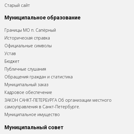
Старый сайт
Муниципальное образование
Границы МО п. Сапёрный
Историческая справка
Официальные символы
Устав
Бюджет
Публичные слушания
Обращения граждан и статистика
Муниципальный заказ
Кадровое обеспечение
ЗАКОН САНКТ-ПЕТЕРБУРГА Об организации местного
самоуправления в Санкт-Петербурге.
Муниципальное имущество
Муниципальный совет