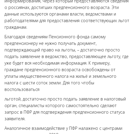
информирования, через который предоставляются сведения
о россиянах, достигших предпенсионного возраста. Эти
данные используются органами власти, ведомствами и
работодателями для предоставления соответствующих льгот
гражданам.
Благодаря сведениям Пенсионного фонда самому
предпенсионеру не нужно получать документ,
подтверждающий право на льготы, – достаточно просто
подать заявление в ведомство, предоставляющее льготу, где
уже будет вся необходимая информация. К примеру,
граждане предпенсионного возраста освобождены от
уплаты имущественного налога на жильё и земельного
налога с шести соток земли. Для того чтобы
воспользоваться
льготой, достаточно просто подать заявление в налоговый
орган, специалисты которого самостоятельно сделают
запрос в ПФР для подтверждения предпенсионного статуса
заявителя.
Аналогичное взаимодействие у ПФР налажено с центрами