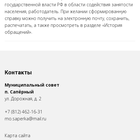
государственной власти РФ в области содействия занятости
населения, работодатель. При желании сформированную
справку можно получить на электронную почту, сохранить,
распечатать, а также просмотреть в разделе «История
обращений».
Контакты
Муниципальный совет
п. Сапёрный
ул. Дорожная, д. 2
+7 (812) 462-16-31
mo.saperka@mail.ru
Карта сайта