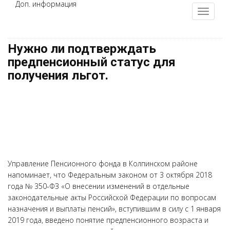
Доп. информация
Нужно ли подтверждать
предпенсионный статус для
получения льгот.
Управление Пенсионного фонда в Колпинском районе
напоминает, что Федеральным законом от 3 октября 2018
года № 350-ФЗ «О внесении изменений в отдельные
законодательные акты Российской Федерации по вопросам
назначения и выплаты пенсий», вступившим в силу с 1 января
2019 года, введено понятие предпенсионного возраста и