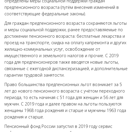
определены меры социальной поддержки граждан
предпенсионного возраста (путём внесения изменений в
соответствующие федеральные законы).
Для граждан предпенсионного возраста сохраняются льготы
и меры социальной поддержки, ранее предоставляемые по
достижении пенсионного возраста: бесплатные лекарства и
проезд на транспорте, скидка на оплату капремонта и других
жилищно-коммунальных услуг, освобождение от
имущественного и земельного налогов и прочие. С 2019
года для предпенсионеров также вводятся новые льготы,
связанные с ежегодной диспансеризацией, и дополнительные
гарантии трудовой занятости.
Право большинства предпенсионных льгот возникает за 5
лет до нового пенсионного возраста с учётом переходного
периода, то есть начиная с 51 года для женщин и 56 лет для
мужчин. С 2019 года и далее правом на льготы пользуются
женщины 1968 года рождения и старше и мужчины 1963 года
рождения и старше.
Пенсионный фонд России запустил в 2019 году сервис