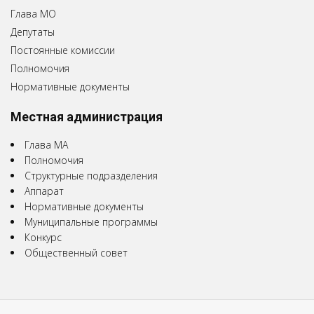
Глава МО
Депутаты
Постоянные комиссии
Полномочия
Нормативные документы
Местная администрация
Глава МА
Полномочия
Структурные подразделения
Аппарат
Нормативные документы
Муниципальные программы
Конкурс
Общественный совет