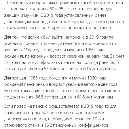
- Пенсионный возраст для страховых пенсий в соответствии
с законодательством - 60 и 65 лет, соответственно для
женщин и мужчин. С 2019 года установленный ранее
действующим законодательством возраст, дающий право на
страховую пенсию по старости, повышается поэтапно.
Для тех, кто должен был выйти на пенсию в 2019 году по
условиям прежнего законо-дательства, а в основном это
женщины 1964 года рождения и мужчины 1959 года
рождения, пенсионный возраст увеличен на один год. За счет
льготы они могут оформить пенсию на полгода раньше, то
есть по достижении 55,5 лет женщины и 60,5 лет мужчины.
Для женщин 1965 года рождения и мужчин 1960 года
рождения пенсионный возраст увеличивается на два года.
Но с учетом аналогичной льготы оформить пенсию можно
по до-стижении 56,5 лет женщинам и 61,5 лет мужчинам.
Если право на пенсию осуществляется в 2019 году, то для
назначения страховой пен-сии по старости, кроме
достижения возраста, необходимо не менее 10 лет
страхового стажа и 16,2 пенсионных коэффициентов.