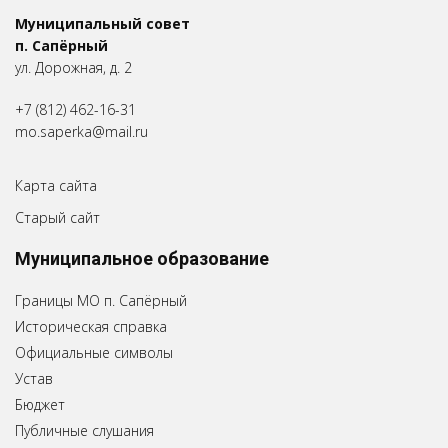
Муниципальный совет
п. Сапёрный
ул. Дорожная, д. 2
+7 (812) 462-16-31
mo.saperka@mail.ru
Карта сайта
Старый сайт
Муниципальное образование
Границы МО п. Сапёрный
Историческая справка
Официальные символы
Устав
Бюджет
Публичные слушания