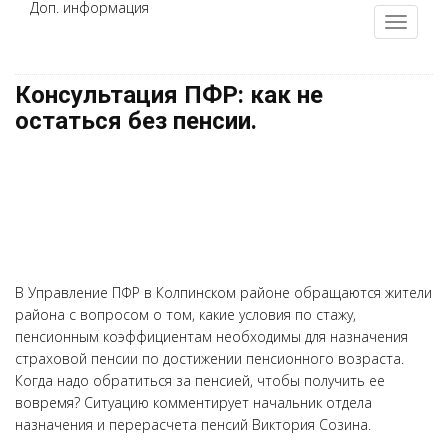
Доп. информация
Консультация ПФР: как не
остаться без пенсии.
В Управление ПФР в Колпинском районе обращаются жители
района с вопросом о том, какие условия по стажу,
пенсионным коэффициентам необходимы для назначения
страховой пенсии по достижении пенсионного возраста.
Когда надо обратиться за пенсией, чтобы получить ее
вовремя? Ситуацию комментирует начальник отдела
назначения и перерасчета пенсий Виктория Созина.