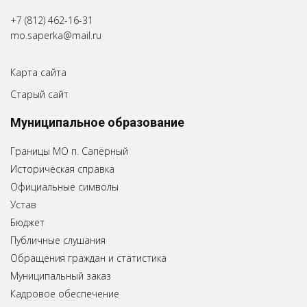
+7 (812) 462-16-31
mo.saperka@mail.ru
Карта сайта
Старый сайт
Муниципальное образование
Границы МО п. Сапёрный
Историческая справка
Официальные символы
Устав
Бюджет
Публичные слушания
Обращения граждан и статистика
Муниципальный заказ
Кадровое обеспечение