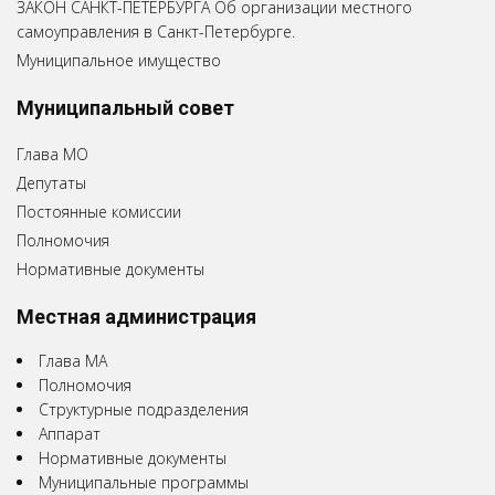
ЗАКОН САНКТ-ПЕТЕРБУРГА Об организации местного
самоуправления в Санкт-Петербурге.
Муниципальное имущество
Муниципальный совет
Глава МО
Депутаты
Постоянные комиссии
Полномочия
Нормативные документы
Местная администрация
Глава МА
Полномочия
Структурные подразделения
Аппарат
Нормативные документы
Муниципальные программы