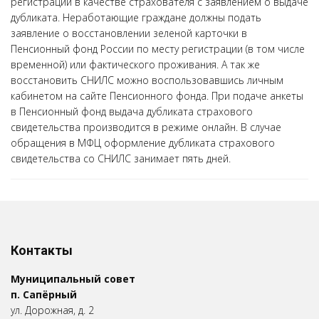
регистрации в качестве страхователя с заявлением о выдаче
дубликата. Неработающие граждане должны подать
заявление о восстановлении зеленой карточки в
Пенсионный фонд России по месту регистрации (в том числе
временной) или фактического проживания. А так же
восстановить СНИЛС можно воспользовавшись личным
кабинетом на сайте Пенсионного фонда. При подаче анкеты
в Пенсионный фонд выдача дубликата страхового
свидетельства производится в режиме онлайн. В случае
обращения в МФЦ оформление дубликата страхового
свидетельства со СНИЛС занимает пять дней.
Контакты
Муниципальный совет
п. Сапёрный
ул. Дорожная, д. 2