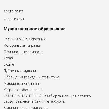
Карта сайта
Старый сайт
Муниципальное образование
Границы МО п. Сапёрный
Историческая справка
Официальные символы
Устав
Бюджет
Публичные слушания
Обращения граждан и статистика
Муниципальный заказ
Кадровое обеспечение
ЗАКОН САНКТ-ПЕТЕРБУРГА Об организации местного
самоуправления в Санкт-Петербурге.
Муниципальное имущество