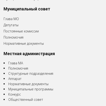
Муниципальный совет
Глава МО
Депутаты
Постоянные комиссии
Полномочия
Нормативные документы
Местная администрация
Глава МА
Полномочия
Структурные подразделения
Аппарат
Нормативные документы
Муниципальные программы
Конкурс
Общественный совет