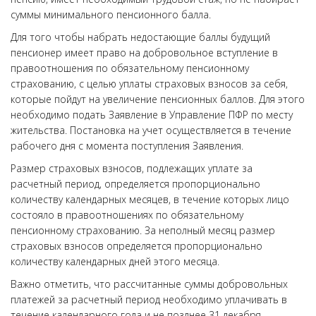
суммы минимального пенсионного балла.
Для того чтобы набрать недостающие баллы будущий
пенсионер имеет право на добровольное вступление в
правоотношения по обязательному пенсионному
страхованию, с целью уплаты страховых взносов за себя,
которые пойдут на увеличение пенсионных баллов. Для этого
необходимо подать Заявление в Управление ПФР по месту
жительства. Постановка на учет осуществляется в течение
рабочего дня с момента поступления Заявления.
Размер страховых взносов, подлежащих уплате за
расчетный период, определяется пропорционально
количеству календарных месяцев, в течение которых лицо
состояло в правоотношениях по обязательному
пенсионному страхованию. За неполный месяц размер
страховых взносов определяется пропорционально
количеству календарных дней этого месяца.
Важно отметить, что рассчитанные суммы добровольных
платежей за расчетный период необходимо уплачивать в
течение календарного года и не позднее 31 декабря