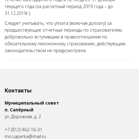
текущего года (за расчетный период 2019 года – до
31.12.2019г.).
Следует учитывать, что уплата (включая доплату) за
предшествующие отчетные периоды по страхователям,
добровольно вступившим в правоотношения по
обязательному пенсионному страхованию, действующим
законодательством не предусмотрена.
Контакты
Муниципальный совет
п. Сапёрный
ул. Дорожная, д. 2
+7 (812) 462-16-31
mo.saperka@mail.ru