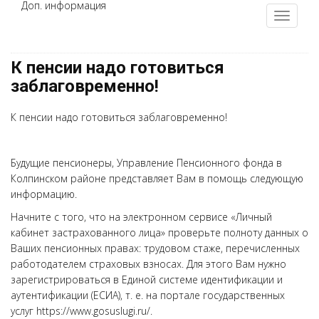
Доп. информация
К пенсии надо готовиться
заблаговременно!
К пенсии надо готовиться заблаговременно!
Будущие пенсионеры, Управление Пенсионного фонда в
Колпинском районе представляет Вам в помощь следующую
информацию.
Начните с того, что на электронном сервисе «Личный
кабинет застрахованного лица» проверьте полноту данных о
Ваших пенсионных правах: трудовом стаже, перечисленных
работодателем страховых взносах. Для этого Вам нужно
зарегистрироваться в Единой системе идентификации и
аутентификации (ЕСИА), т. е. на портале государственных
услуг https://www.gosuslugi.ru/.