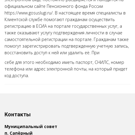
официальном сайте Пенсионного фонда России
https://www.gosuslugi.ru/. В настоящее время специалисты в
Клиентской службе помогают гражданам осуществить
регистрацию в ЕСИА на портале государственных услуг, а
также оказывают услугу подтверждения личности в случае
самостоятельной регистрации на портале. Гражданам также
помогут зарегистрировать подтвержденную учетную запись,
восстановить доступ к ней или удалить её. При
себе для этого необходимо иметь паспорт, СНИЛС, номер
телефона или адрес электронной почты, на который придет
код доступа.
Контакты
Муниципальный совет
п. Сапёрный