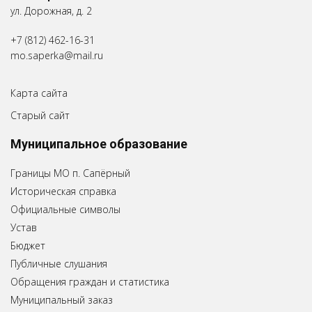
ул. Дорожная, д. 2
+7 (812) 462-16-31
mo.saperka@mail.ru
Карта сайта
Старый сайт
Муниципальное образование
Границы МО п. Сапёрный
Историческая справка
Официальные символы
Устав
Бюджет
Публичные слушания
Обращения граждан и статистика
Муниципальный заказ