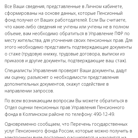
Все Ваши сведения, представленные в Личном кабинете,
сформированы на основе данных, которые Пенсионный
фонд получил от Ваших работодателей. Если Вы считаете,
что какие-либо сведения не учтены или учтены не в полном
объеме, вам необходимо обратиться в Управление ПФР по
месту жительства, для уточнения своих пенсионных прав. Для
этого необходимо представить подтверждающие документы
о стаже (трудовую книжку, трудовые договора, выписки из
приказов и другие документы, подтверждающие ваш стаж).
Специалисты Управления проверят Ваши документы, дадут
им оценку, разъяснят о необходимости представления
дополнительных документов, окажут содействие в
направлении запросов.
По всем возникающим вопросам Вы можете обратиться в
Отдел оценки пенсионных прав Управления Пенсионного
фонда в Колпинском районе по телефону: 490-12-49.
Одновременно сообщаем, что Перечень государственных
услуг Пенсионного фонда России, которые можно получить в
электронном виде постоянно расширяется и находится на