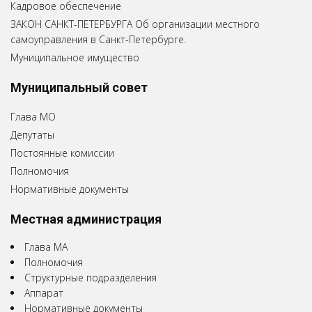
Кадровое обеспечение
ЗАКОН САНКТ-ПЕТЕРБУРГА Об организации местного
самоуправления в Санкт-Петербурге.
Муниципальное имущество
Муниципальный совет
Глава МО
Депутаты
Постоянные комиссии
Полномочия
Нормативные документы
Местная администрация
Глава МА
Полномочия
Структурные подразделения
Аппарат
Нормативные документы