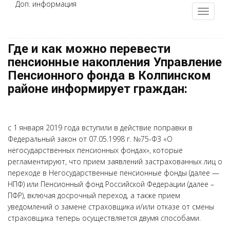
Доп. информация
Где и как можно перевести
пенсионные накопления Управление
Пенсионного фонда в Колпинском
районе информирует граждан:
с 1 января 2019 года вступили в действие поправки в
Федеральный закон от 07.05.1998 г. №75-ФЗ «О
негосударственных пенсионных фондах», которые
регламентируют, что прием заявлений застрахованных лиц о
переходе в Негосударственные пенсионные фонды (далее —
НПФ) или Пенсионный фонд Российской Федерации (далее –
ПФР), включая досрочный переход, а также прием
уведомлений о замене страховщика и/или отказе от смены
страховщика теперь осуществляется двумя способами.