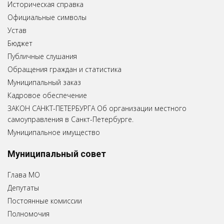
Историческая справка
Официальные символы
Устав
Бюджет
Публичные слушания
Обращения граждан и статистика
Муниципальный заказ
Кадровое обеспечение
ЗАКОН САНКТ-ПЕТЕРБУРГА Об организации местного
самоуправления в Санкт-Петербурге.
Муниципальное имущество
Муниципальный совет
Глава МО
Депутаты
Постоянные комиссии
Полномочия