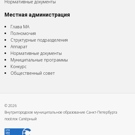
Нормативные документы
Местная администрация
Глава МА
Полномочия
Структурные подразделения
Аппарат
Нормативные документы
Муниципальные программы
Конкурс
Общественный совет
© 2026
Внутригородское муниципальное образование Санкт-Петербурга
посёлок Сапёрный