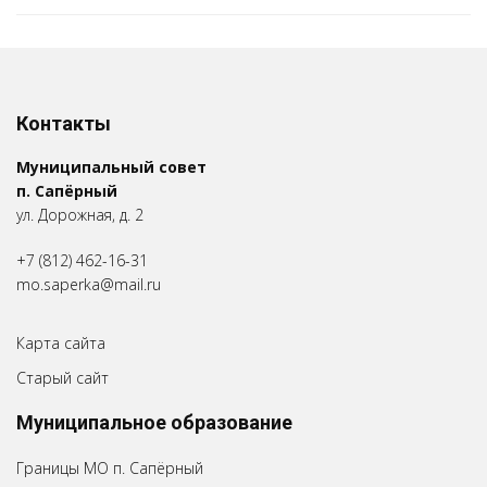
Контакты
Муниципальный совет
п. Сапёрный
ул. Дорожная, д. 2
+7 (812) 462-16-31
mo.saperka@mail.ru
Карта сайта
Старый сайт
Муниципальное образование
Границы МО п. Сапёрный