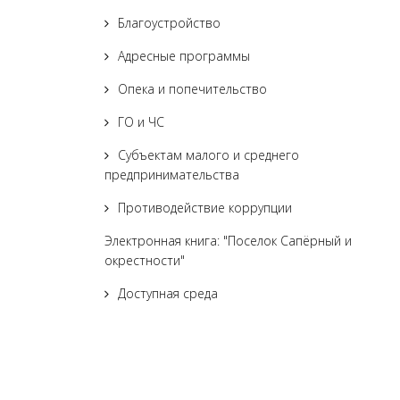
Благоустройство
Адресные программы
Опека и попечительство
ГО и ЧС
Субъектам малого и среднего
предпринимательства
Противодействие коррупции
Электронная книга: "Поселок Сапёрный и
окрестности"
Доступная среда