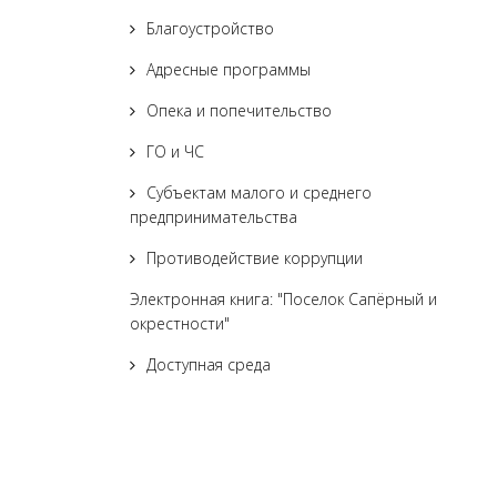
Благоустройство
Адресные программы
Опека и попечительство
ГО и ЧС
Субъектам малого и среднего
предпринимательства
Противодействие коррупции
Электронная книга: "Поселок Сапёрный и
окрестности"
Доступная среда