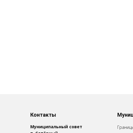
Контакты
Муниц
Муниципальный совет
Границ