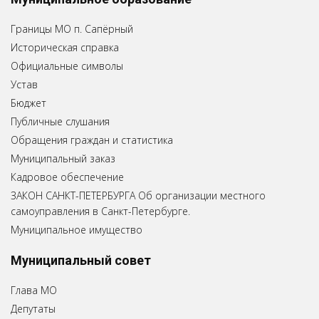
Границы МО п. Сапёрный
Историческая справка
Официальные символы
Устав
Бюджет
Публичные слушания
Обращения граждан и статистика
Муниципальный заказ
Кадровое обеспечение
ЗАКОН САНКТ-ПЕТЕРБУРГА Об организации местного
самоуправления в Санкт-Петербурге.
Муниципальное имущество
Муниципальный совет
Глава МО
Депутаты