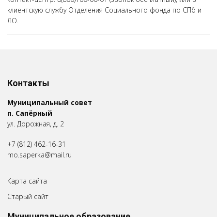
клиентскую службу Отделения Социального фонда по СПб и
ЛО.
Контакты
Муниципальный совет
п. Сапёрный
ул. Дорожная, д. 2
+7 (812) 462-16-31
mo.saperka@mail.ru
Карта сайта
Старый сайт
Муниципальное образование