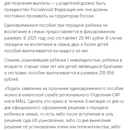
для получения выплаты — у родителей должно быть
гражданство Российской Федерации или они должны
постоянно проживать на территории России.
Единовременное пособие при передаче ребенка на
воспитание в семью предоставляется в фиксированном
размере. В 2025 году оно составляет 26 941 рубля. В случае
передачи на воспитание в семью двух и более детей
пособие выплачивается на каждого из них.
Семьям, усыновившим ребенка с инвалидностью, ребенка в
возрасте старше семи лет или детей, являющихся братьями
и сестрами, пособие выплачивается в размере 205 856
рублей.
«Подать заявление на получение единовременного пособия
можно в клиентской службе регионального Отделения СФР
или в МФЦ. Сделать это нужно в течение 6 месяцев со дня со
дня официального оформления решения о передаче
ребенка в семью, то есть либо после вступления в силу
решения суда об усыновлении, либо со дня вынесения
решения об установлении опеки или попечительства, либо