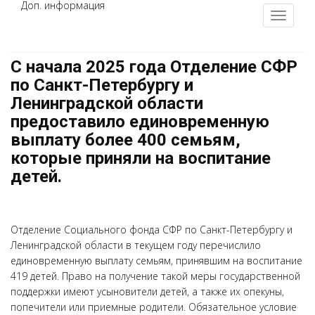
Доп. информация
С начала 2025 года Отделение СФР
по Санкт-Петербургу и
Ленинградской области
предоставило единовременную
выплату более 400 семьям,
которые приняли на воспитание
детей.
Отделение Социального фонда СФР по Санкт-Петербургу и
Ленинградской области в текущем году перечислило
единовременную выплату семьям, принявшим на воспитание
419 детей. Право на получение такой меры государственной
поддержки имеют усыновители детей, а также их опекуны,
попечители или приемные родители. Обязательное условие