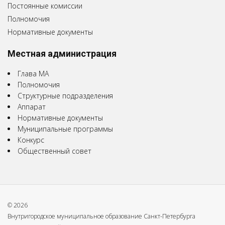
Постоянные комиссии
Полномочия
Нормативные документы
Местная администрация
Глава МА
Полномочия
Структурные подразделения
Аппарат
Нормативные документы
Муниципальные программы
Конкурс
Общественный совет
© 2026
Внутригородское муниципальное образование Санкт-Петербурга