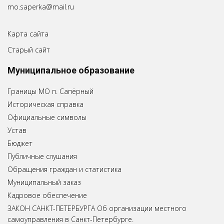
mo.saperka@mail.ru
Карта сайта
Старый сайт
Муниципальное образование
Границы МО п. Сапёрный
Историческая справка
Официальные символы
Устав
Бюджет
Публичные слушания
Обращения граждан и статистика
Муниципальный заказ
Кадровое обеспечение
ЗАКОН САНКТ-ПЕТЕРБУРГА Об организации местного
самоуправления в Санкт-Петербурге.