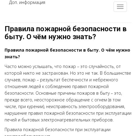
Доп. информация
Правила пожарной безопасности в
быту. О чём нужно знать?
Правила пожарной безопасности в быту. О чём нужно
знать?
Часто можно услышать, что пожар – это случайность, от
которой никто не застрахован. Но это не так. В большинстве
случаев, пожар – результат беспечности и небрежного
отношения людей к соблюдению правил пожарной
безопасности. Основные причины пожаров в быту – это,
прежде всего, неосторожное обращение с огнем (в том
числе, при курении), неисправность электрооборудования,
нарушение правил пожарной безопасности при эксплуатации
печей и бытовых электронагревательных приборов.
Правила пожарной безопасности при эксплуатации