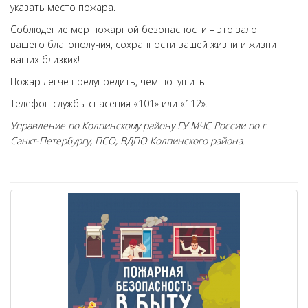
указать место пожара.
Соблюдение мер пожарной безопасности – это залог
вашего благополучия, сохранности вашей жизни и жизни
ваших близких!
Пожар легче предупредить, чем потушить!
Телефон службы спасения «101» или «112».
Управление по Колпинскому району ГУ МЧС России по г.
Санкт-Петербургу, ПСО, ВДПО Колпинского района.