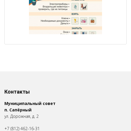
Контакты
Муниципальный совет
п. Сапёрный
ул. Дорожная, д. 2
+7 (812) 462-16-31