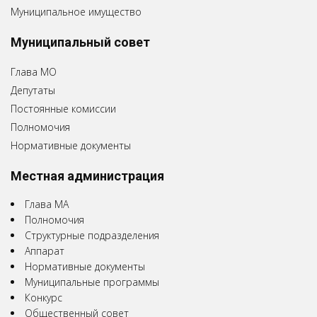
Муниципальное имущество
Муниципальный совет
Глава МО
Депутаты
Постоянные комиссии
Полномочия
Нормативные документы
Местная администрация
Глава МА
Полномочия
Структурные подразделения
Аппарат
Нормативные документы
Муниципальные программы
Конкурс
Общественный совет