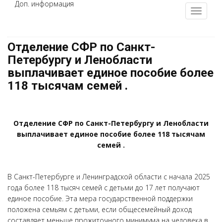
Доп. информация
Отделение СФР по Санкт-
Петербургу и Ленобласти
выплачивает единое пособие более
118 тысячам семей .
Отделение СФР по Санкт-Петербургу и Ленобласти
выплачивает единое пособие более 118 тысячам
семей .
В Санкт-Петербурге и Ленинградской области с начала 2025
года более 118 тысяч семей с детьми до 17 лет получают
единое пособие. Эта мера государственной поддержки
положена семьям с детьми, если общесемейный доход
составляет меньше прожиточного минимума на человека в