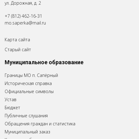
ул. Дорожная, д. 2
+7 (812) 462-16-31
mo.saperka@mail.ru
Карта сайта
Старый сайт
Муниципальное образование
Границы МО п. Сапёрный
Историческая справка
Официальные символы
Устав
Бюджет
Публичные слушания
Обращения граждан и статистика
Муниципальный заказ