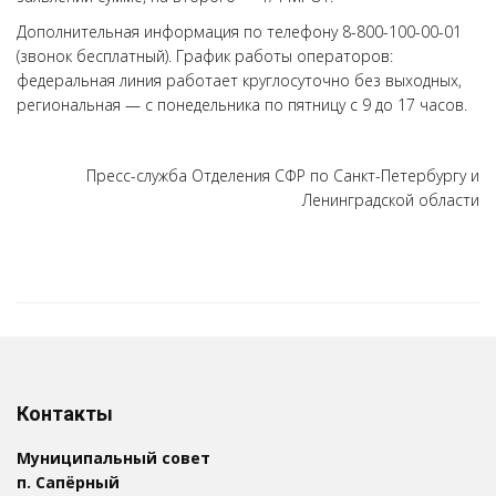
Дополнительная информация по телефону 8-800-100-00-01
(звонок бесплатный). График работы операторов:
федеральная линия работает круглосуточно без выходных,
региональная — с понедельника по пятницу с 9 до 17 часов.
Пресс-служба Отделения СФР по Санкт-Петербургу и
Ленинградской области
Контакты
Муниципальный совет
п. Сапёрный