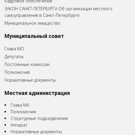
Кадровое обеспечение
ЗАКОН САНКТ-ПЕТЕРБУРГА Об организации местного
самоуправления в Санкт-Петербурге.
Муниципальное имущество
Муниципальный совет
Глава МО
Депутаты
Постоянные комиссии
Полномочия
Нормативные документы
Местная администрация
Глава МА
Полномочия
Структурные подразделения
Аппарат
Нормативные документы