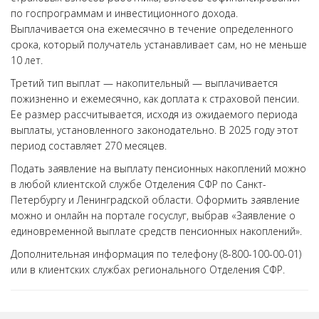
по госпрограммам и инвестиционного дохода.
Выплачивается она ежемесячно в течение определенного
срока, который получатель устанавливает сам, но не меньше
10 лет.
Третий тип выплат — накопительный — выплачивается
пожизненно и ежемесячно, как доплата к страховой пенсии.
Ее размер рассчитывается, исходя из ожидаемого периода
выплаты, установленного законодательно. В 2025 году этот
период составляет 270 месяцев.
Подать заявление на выплату пенсионных накоплений можно
в любой клиентской службе Отделения СФР по Санкт-
Петербургу и Ленинградской области. Оформить заявление
можно и онлайн на портале госуслуг, выбрав «Заявление о
единовременной выплате средств пенсионных накоплений».
Дополнительная информация по телефону (8-800-100-00-01)
или в клиентских службах регионального Отделения СФР.