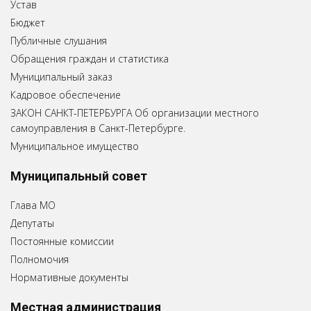
Устав
Бюджет
Публичные слушания
Обращения граждан и статистика
Муниципальный заказ
Кадровое обеспечение
ЗАКОН САНКТ-ПЕТЕРБУРГА Об организации местного
самоуправления в Санкт-Петербурге.
Муниципальное имущество
Муниципальный совет
Глава МО
Депутаты
Постоянные комиссии
Полномочия
Нормативные документы
Местная администрация