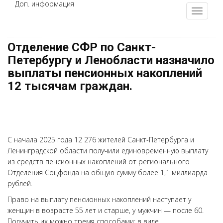
Доп. информация
Отделение СФР по Санкт-
Петербургу и Ленобласти назначило
выплаты пенсионных накоплений
12 тысячам граждан.
С начала 2025 года 12 276 жителей Санкт-Петербурга и
Ленинградской области получили единовременную выплату
из средств пенсионных накоплений от регионального
Отделения Соцфонда на общую сумму более 1,1 миллиарда
рублей.
Право на выплату пенсионных накоплений наступает у
женщин в возрасте 55 лет и старше, у мужчин — после 60.
Получить их можно тремя способами: в виде