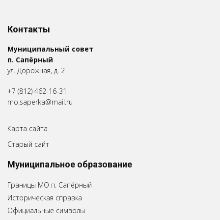
Контакты
Муниципальный совет
п. Сапёрный
ул. Дорожная, д. 2
+7 (812) 462-16-31
mo.saperka@mail.ru
Карта сайта
Старый сайт
Муниципальное образование
Границы МО п. Сапёрный
Историческая справка
Официальные символы