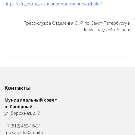
https://sfr.gov.ru/grazhdanam/pensionres/azbuka/
Пресс-служба Отделения СФР по Санкт-Петербургу и
Ленинградской области
Контакты
Муниципальный совет
п. Сапёрный
ул. Дорожная, д. 2
+7 (812) 462-16-31
mo.saperka@mail.ru