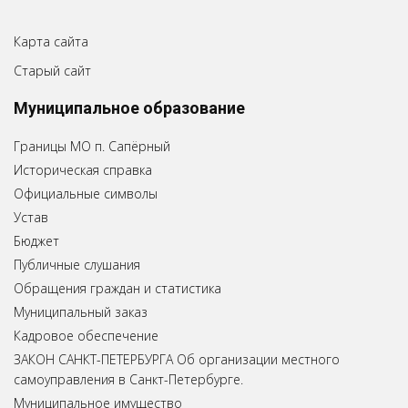
Карта сайта
Старый сайт
Муниципальное образование
Границы МО п. Сапёрный
Историческая справка
Официальные символы
Устав
Бюджет
Публичные слушания
Обращения граждан и статистика
Муниципальный заказ
Кадровое обеспечение
ЗАКОН САНКТ-ПЕТЕРБУРГА Об организации местного
самоуправления в Санкт-Петербурге.
Муниципальное имущество