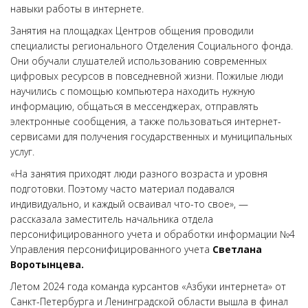
навыки работы в интернете.
Занятия на площадках Центров общения проводили
специалисты регионального Отделения Социального фонда.
Они обучали слушателей использованию современных
цифровых ресурсов в повседневной жизни. Пожилые люди
научились с помощью компьютера находить нужную
информацию, общаться в мессенджерах, отправлять
электронные сообщения, а также пользоваться интернет-
сервисами для получения государственных и муниципальных
услуг.
«На занятия приходят люди разного возраста и уровня
подготовки. Поэтому часто материал подавался
индивидуально, и каждый осваивал что-то свое», —
рассказала заместитель начальника отдела
персонифицированного учета и обработки информации №4
Управления персонифицированного учета
Светлана
Воротынцева.
Летом 2024 года команда курсантов «Азбуки интернета» от
Санкт-Петербурга и Ленинградской области вышла в финал