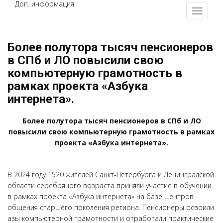
Доп. информация
Более полутора тысяч пенсионеров
в СПб и ЛО повысили свою
компьютерную грамотность в
рамках проекта «Азбука
интернета».
Более полутора тысяч пенсионеров в СПб и ЛО
повысили свою компьютерную грамотность в рамках
проекта «Азбука интернета».
В 2024 году 1520 жителей Санкт-Петербурга и Ленинградской
области серебряного возраста приняли участие в обучении
в рамках проекта «Азбука интернета» на базе Центров
общения старшего поколения региона. Пенсионеры освоили
азы компьютерной грамотности и отработали практические