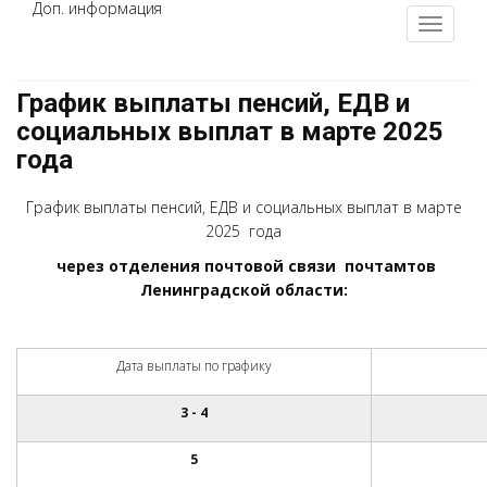
Доп. информация
График выплаты пенсий, ЕДВ и
социальных выплат в марте 2025
года
График выплаты пенсий, ЕДВ и социальных выплат в марте
2025 года
через отделения почтовой связи почтамтов
Ленинградской области:
Дата выплаты по графику
3 - 4
5