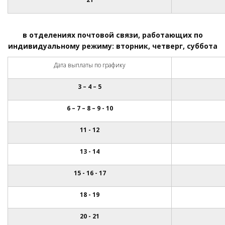
в отделениях почтовой связи, работающих по
индивидуальному режиму: вторник, четверг, суббота
Дата выплаты по графику
3 – 4 – 5
6
– 7 – 8 – 9 - 10
11 - 12
13 - 14
15 - 16 - 17
1
8
-
19
20 - 21