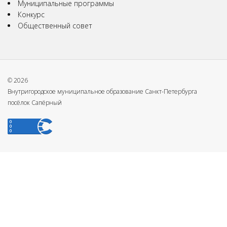
Муниципальные программы
Конкурс
Общественный совет
© 2026
Внутригородское муниципальное образование Санкт-Петербурга
посёлок Сапёрный