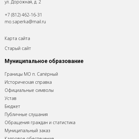
ул. Дорожная, д. 2
+7 (812) 462-16-31
mo.saperka@mail.ru
Карта сайта
Старый сайт
Муниципальное образование
Границы МО п. Сапёрный
Историческая справка
Официальные символы
Устав
Бюджет
Публичные слушания
Обращения граждан и статистика
Муниципальный заказ
Кадровое обеспечение