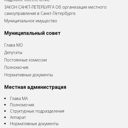
ЗАКОН САНКТ-ПЕТЕРБУРГА Об организации местного
самоуправления в Санкт-Петербурге.
Муниципальное имущество
Муниципальный совет
Глава МО
Депутаты
Постоянные комиссии
Полномочия
Нормативные документы
Местная администрация
Глава МА
Полномочия
Структурные подразделения
Аппарат
Нормативные документы