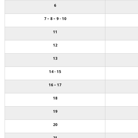
6
7 – 8 – 9 - 10
11
12
13
14 - 15
16 – 17
18
19
20
21