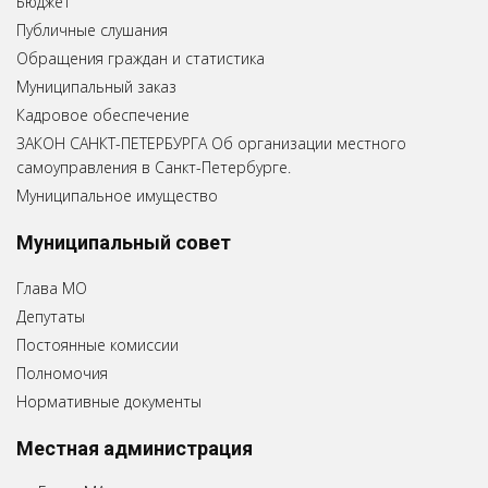
Бюджет
Публичные слушания
Обращения граждан и статистика
Муниципальный заказ
Кадровое обеспечение
ЗАКОН САНКТ-ПЕТЕРБУРГА Об организации местного
самоуправления в Санкт-Петербурге.
Муниципальное имущество
Муниципальный совет
Глава МО
Депутаты
Постоянные комиссии
Полномочия
Нормативные документы
Местная администрация