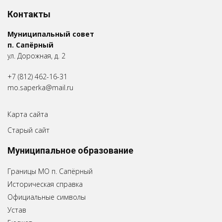
Контакты
Муниципальный совет
п. Сапёрный
ул. Дорожная, д. 2
+7 (812) 462-16-31
mo.saperka@mail.ru
Карта сайта
Старый сайт
Муниципальное образование
Границы МО п. Сапёрный
Историческая справка
Официальные символы
Устав