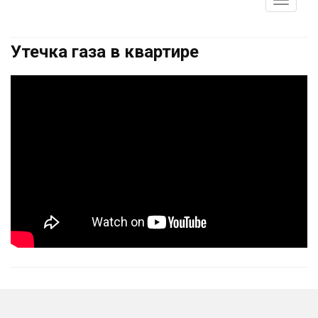
Утечка газа в квартире