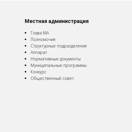
Местная администрация
Глава МА
Полномочия
Структурные подразделения
Аппарат
Нормативные документы
Муниципальные программы
Конкурс
Общественный совет