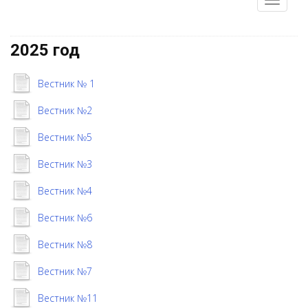
2025 год
Вестник № 1
Вестник №2
Вестник №5
Вестник №3
Вестник №4
Вестник №6
Вестник №8
Вестник №7
Вестник №11