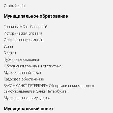
Старый сайт
Муниципальное образование
Границы МО п. Сапёрный
Историческая справка
Официальные символы
Устав
Бюджет
Публичные слушания
Обращения граждан и статистика
Муниципальный заказ
Кадровое обеспечение
ЗАКОН САНКТ-ПЕТЕРБУРГА Об организации местного
самоуправления в Санкт-Петербурге.
Муниципальное имущество
Муниципальный совет