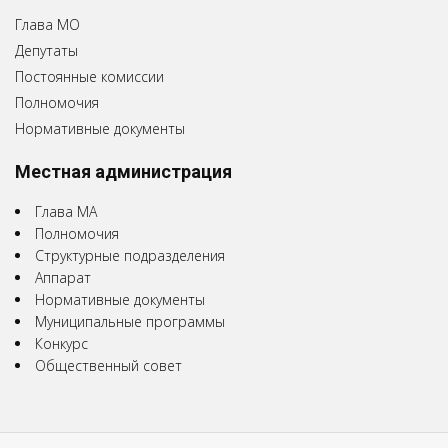
Глава МО
Депутаты
Постоянные комиссии
Полномочия
Нормативные документы
Местная администрация
Глава МА
Полномочия
Структурные подразделения
Аппарат
Нормативные документы
Муниципальные программы
Конкурс
Общественный совет