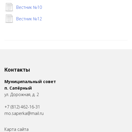
Вестник №10
Вестник №12
Контакты
Муниципальный совет
п. Сапёрный
ул. Дорожная, д. 2
+7 (812) 462-16-31
mo.saperka@mail.ru
Карта сайта