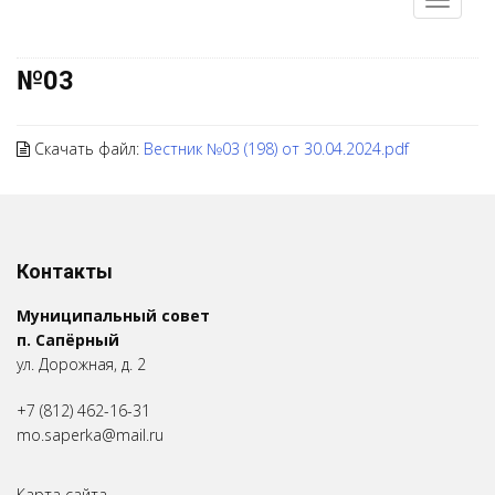
№03
Скачать файл:
Вестник №03 (198) от 30.04.2024.pdf
Контакты
Муниципальный совет
п. Сапёрный
ул. Дорожная, д. 2
+7 (812) 462-16-31
mo.saperka@mail.ru
Карта сайта