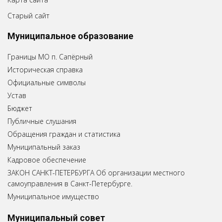
Старый сайт
Муниципальное образование
Границы МО п. Сапёрный
Историческая справка
Официальные символы
Устав
Бюджет
Публичные слушания
Обращения граждан и статистика
Муниципальный заказ
Кадровое обеспечение
ЗАКОН САНКТ-ПЕТЕРБУРГА Об организации местного
самоуправления в Санкт-Петербурге.
Муниципальное имущество
Муниципальный совет