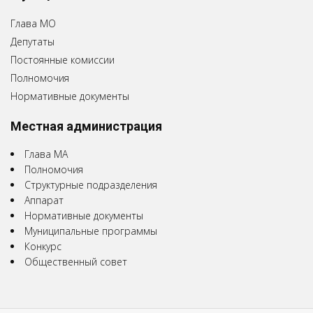
Глава МО
Депутаты
Постоянные комиссии
Полномочия
Нормативные документы
Местная администрация
Глава МА
Полномочия
Структурные подразделения
Аппарат
Нормативные документы
Муниципальные программы
Конкурс
Общественный совет