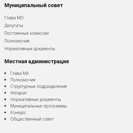
Муниципальный совет
Глава МО
Депутаты
Постоянные комиссии
Полномочия
Нормативные документы
Местная администрация
Глава МА
Полномочия
Структурные подразделения
Аппарат
Нормативные документы
Муниципальные программы
Конкурс
Общественный совет