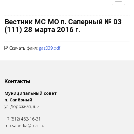
Вестник МС МО п. Саперный № 03
(111) 28 марта 2016 г.
Скачать файл:
gaz039.pdf
Контакты
Муниципальный совет
п. Сапёрный
ул. Дорожная, д. 2
+7 (812) 462-16-31
mo.saperka@mail.ru