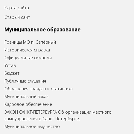
Карта сайта
Старый сайт
Муниципальное образование
Границы МО п. Сапёрный
Историческая справка
Официальные символы
Устав
Бюджет
Публичные слушания
Обращения граждан и статистика
Муниципальный заказ
Кадровое обеспечение
ЗАКОН САНКТ-ПЕТЕРБУРГА Об организации местного
самоуправления в Санкт-Петербурге.
Муниципальное имущество