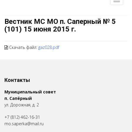
Вестник МС МО п. Саперный № 5
(101) 15 июня 2015 г.
Скачать файл:
gaz028.pdf
Контакты
Муниципальный совет
п. Сапёрный
ул. Дорожная, д. 2
+7 (812) 462-16-31
mo.saperka@mail.ru