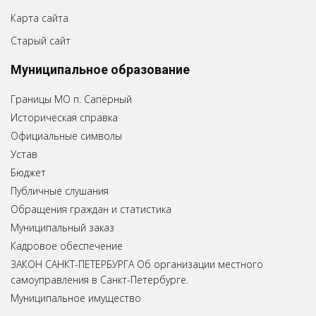
Карта сайта
Старый сайт
Муниципальное образование
Границы МО п. Сапёрный
Историческая справка
Официальные символы
Устав
Бюджет
Публичные слушания
Обращения граждан и статистика
Муниципальный заказ
Кадровое обеспечение
ЗАКОН САНКТ-ПЕТЕРБУРГА Об организации местного
самоуправления в Санкт-Петербурге.
Муниципальное имущество