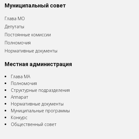
Муниципальный совет
Глава МО
Депутаты
Постоянные комиссии
Полномочия
Нормативные документы
Местная администрация
Глава МА
Полномочия
Структурные подразделения
Аппарат
Нормативные документы
Муниципальные программы
Конкурс
Общественный совет