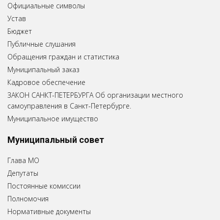
Официальные символы
Устав
Бюджет
Публичные слушания
Обращения граждан и статистика
Муниципальный заказ
Кадровое обеспечение
ЗАКОН САНКТ-ПЕТЕРБУРГА Об организации местного
самоуправления в Санкт-Петербурге.
Муниципальное имущество
Муниципальный совет
Глава МО
Депутаты
Постоянные комиссии
Полномочия
Нормативные документы