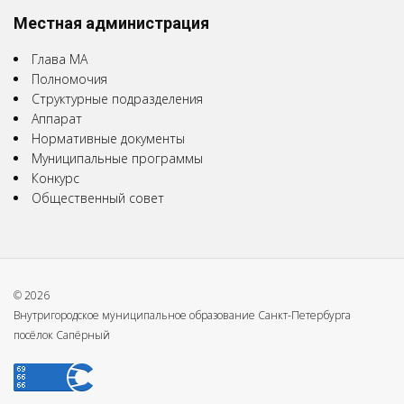
Местная администрация
Глава МА
Полномочия
Структурные подразделения
Аппарат
Нормативные документы
Муниципальные программы
Конкурс
Общественный совет
© 2026
Внутригородское муниципальное образование Санкт-Петербурга
посёлок Сапёрный