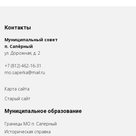
Контакты
Муниципальный совет
п. Сапёрный
ул. Дорожная, д. 2
+7 (812) 462-16-31
mo.saperka@mail.ru
Карта сайта
Старый сайт
Муниципальное образование
Границы МО п. Сапёрный
Историческая справка