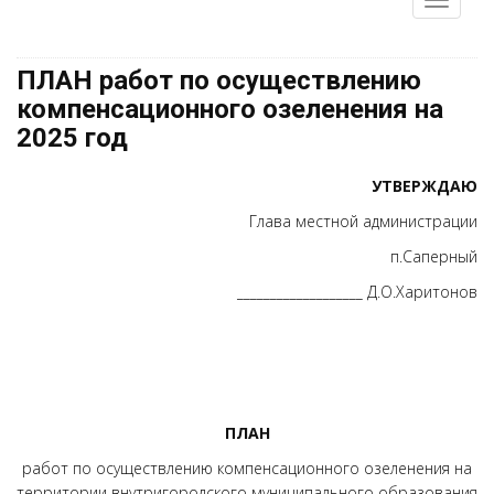
ПЛАН работ по осуществлению
компенсационного озеленения на
2025 год
УТВЕРЖДАЮ
Глава местной администрации
п.Саперный
___________________ Д.О.Харитонов
ПЛАН
работ по осуществлению компенсационного озеленения на
территории внутригородского муниципального образования