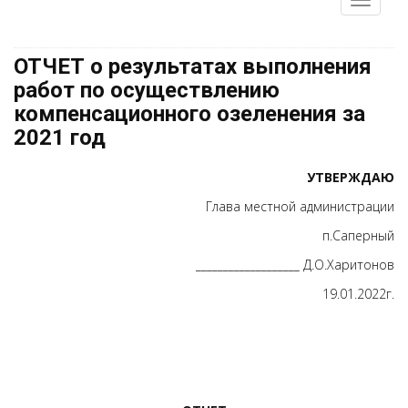
ОТЧЕТ о результатах выполнения
работ по осуществлению
компенсационного озеленения за
2021 год
УТВЕРЖДАЮ
Глава местной администрации
п.Саперный
___________________ Д.О.Харитонов
19.01.2022г.