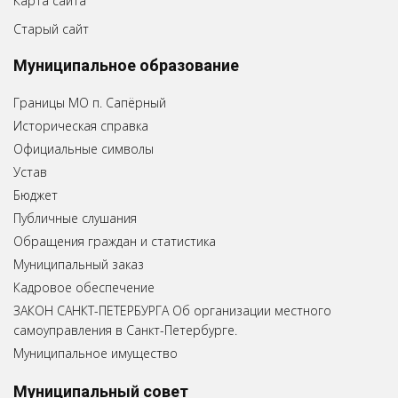
Карта сайта
Старый сайт
Муниципальное образование
Границы МО п. Сапёрный
Историческая справка
Официальные символы
Устав
Бюджет
Публичные слушания
Обращения граждан и статистика
Муниципальный заказ
Кадровое обеспечение
ЗАКОН САНКТ-ПЕТЕРБУРГА Об организации местного
самоуправления в Санкт-Петербурге.
Муниципальное имущество
Муниципальный совет