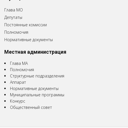
Глава МО
Депутаты
Постоянные комиссии
Полномочия
Нормативные документы
Местная администрация
Глава МА
Полномочия
Структурные подразделения
Аппарат
Нормативные документы
Муниципальные программы
Конкурс
Общественный совет